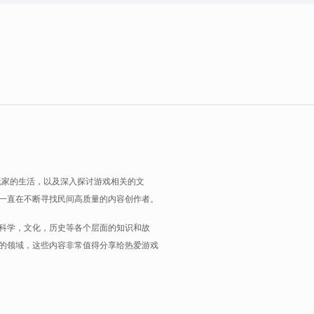
玩家的生活，以及深入探讨游戏相关的文
一直在不断寻找民间高质量的内容创作者。
科学，文化，历史等各个层面的知识和故
的领域，这些内容非常值得分享给热爱游戏