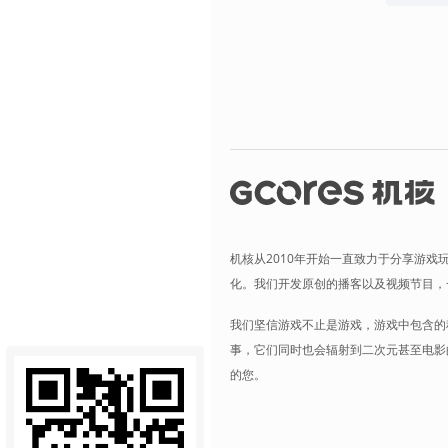
机核从2010年开始一直致力于分享游戏
化。我们开发原创的播客以及视频节目，
我们坚信游戏不止是游戏，游戏中包含的
事，它们同时也会辐射到二次元甚至电影
的您。