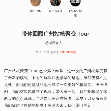
RRREON
第二份食物
GSENSE即
视
带你回顾广州站核聚变 Tour
感谢所有人！
2018-11-22
发布于
GSENSE 即视
广州站核聚变 Tour 已经落下帷幕。这一次的广州核聚变有
了全新的模式、不同的玩法和更豪华的场地，虽然仍有不足
之处，但我们还是顺利地完成了一次更好的核聚变。按照惯
例，我们这次也录制了视频，带大家一起回顾广州核聚变这
两天的点点滴滴，同时借此感谢志愿者、亲友团以及所有为
我们提供了帮助的朋友！感谢大家，我们厦门再见！