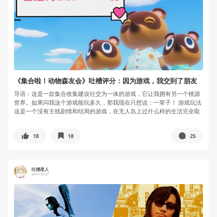
《集合啦！动物森友会》吐槽评分：因为游戏，我交到了朋友
导语：这是一款集合收集建设社交为一体的游戏，它让我拥有另一个桃源
世界。如果问我这个游戏能玩多久，那我现在只想说：一辈子！ 游戏玩法
这是一个没有主线剧情和结局的游戏，在无人岛上过什么样的生活完全取
决于...
18
18
25
吐槽星人
2019-10-27