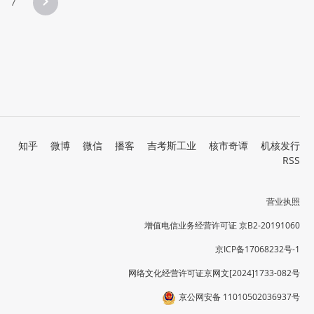
7
知乎
微博
微信
播客
吉考斯工业
核市奇谭
机核发行
RSS
营业执照
增值电信业务经营许可证 京B2-20191060
京ICP备17068232号-1
网络文化经营许可证京网文[2024]1733-082号
京公网安备 11010502036937号