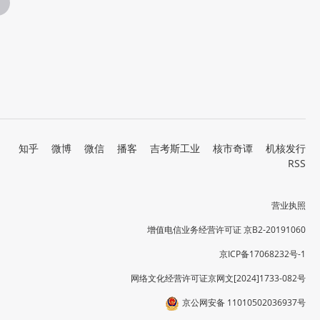
知乎
微博
微信
播客
吉考斯工业
核市奇谭
机核发行
RSS
营业执照
增值电信业务经营许可证 京B2-20191060
京ICP备17068232号-1
网络文化经营许可证京网文[2024]1733-082号
京公网安备 11010502036937号