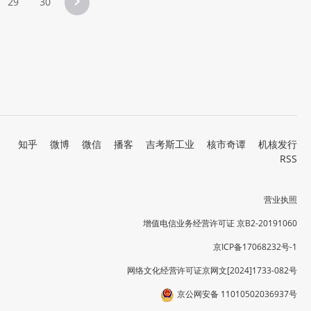
29
30
知乎
微博
微信
播客
吉考斯工业
核市奇谭
机核发行
RSS
营业执照
增值电信业务经营许可证 京B2-20191060
京ICP备17068232号-1
网络文化经营许可证京网文[2024]1733-082号
京公网安备 11010502036937号