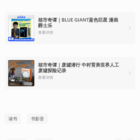
核市奇谭｜BLUE GIANT蓝色巨星 漫画
爵士乐
查看详情
核市奇谭｜废墟潜行 中村育美世界人工
废墟探险记录
查看详情
读书
书影音