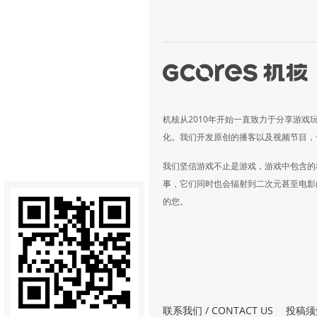
机核从2010年开始一直致力于分享游戏
化。我们开发原创的播客以及视频节目，
我们坚信游戏不止是游戏，游戏中包含的
事，它们同时也会辐射到二次元甚至电影
的您。
联系我们 / CONTACT US
投稿须