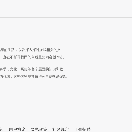
玩家的生活，以及深入探讨游戏相关的文
一直在不断寻找民间高质量的内容创作者。
科学，文化，历史等各个层面的知识和故
的领域，这些内容非常值得分享给热爱游戏
知
用户协议
隐私政策
社区规定
工作招聘