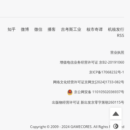
知乎
微博
微信
播客
吉考斯工业
核市奇谭
机核发行
RSS
营业执照
增值电信业务经营许可证 京B2-20191060
京ICP备17068232号-1
网络文化经营许可证京网文[2024]1733-082号
京公网安备 11010502036937号
出版物经营许可证 新出发京零字第朝260115号
Copyright © 2009 - 2024 GAMECORES. All Rights Reserved