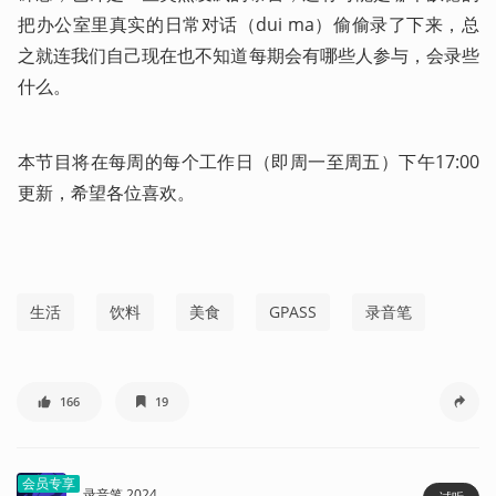
把办公室里真实的日常对话（dui ma）偷偷录了下来，总
之就连我们自己现在也不知道每期会有哪些人参与，会录些
什么。
本节目将在每周的每个工作日（即周一至周五）下午17:00
更新，希望各位喜欢。
生活
饮料
美食
GPASS
录音笔
166
19
会员专享
录音笔 2024