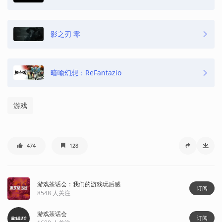
影之刃 零
暗喻幻想：ReFantazio
游戏
474
128
游戏茶话会：我们的游戏玩后感
订阅
8548
人关注
游戏茶话会
订阅