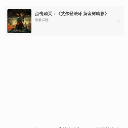
点击购买：《艾尔登法环 黄金树幽影》
查看详情