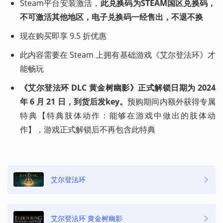
Steam平台安装激活，
此兑换码为STEAM国区兑换码，
不可激活其他地区，电子兑换码一经售出，不退不换
现在购买即享 9.5 折优惠
此内容需要在 Steam 上拥有基础游戏《艾尔登法环》才
能畅玩
《艾尔登法环 DLC 黄金树幽影》正式解锁日期为 2024 
年 6 月 21 日，到货后发key。
预购期间内额外获得专属
特典【特典肢体动作：能够在游戏中做出的肢体动
作】，游戏正式解锁后不再包含此特典
艾尔登法环
艾尔登法环 黄金树幽影