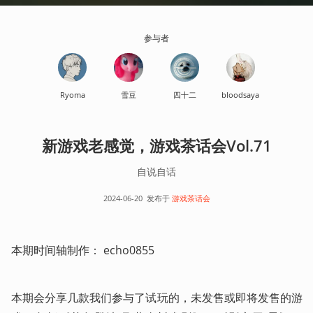
参与者
Ryoma
雪豆
四十二
bloodsaya
新游戏老感觉，游戏茶话会Vol.71
自说自话
2024-06-20
发布于
游戏茶话会
本期时间轴制作： echo0855
本期会分享几款我们参与了试玩的，未发售或即将发售的游