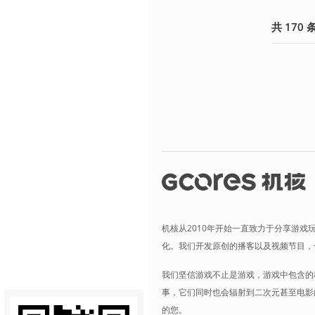
共
170
机核从2010年开始一直致力于分享游戏
化。我们开发原创的播客以及视频节目，
我们坚信游戏不止是游戏，游戏中包含的
事，它们同时也会辐射到二次元甚至电影
的您。