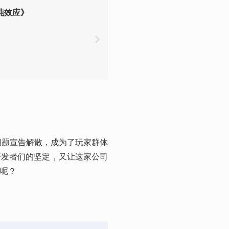
沌效应》
金问题宣告解散，成为了玩家群体
开发者们的坚定，又让这家公司
呢？