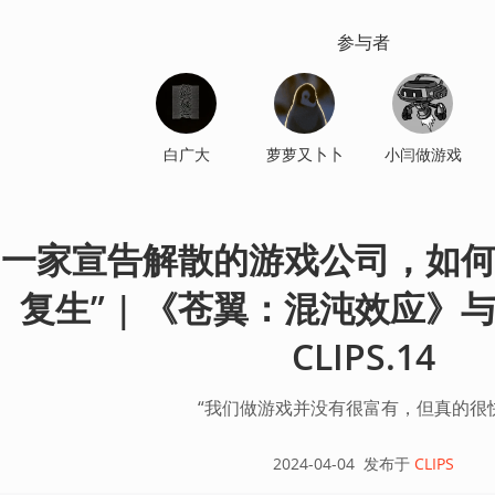
参与者
白广大
萝萝又卜卜
小闫做游戏
一家宣告解散的游戏公司，如何
复生” | 《苍翼：混沌效应》与
CLIPS.14
“我们做游戏并没有很富有，但真的很
2024-04-04
发布于
CLIPS