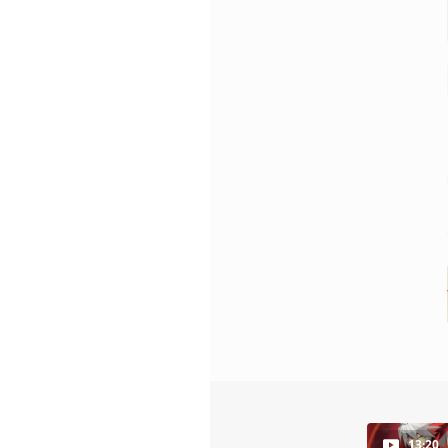
13:20