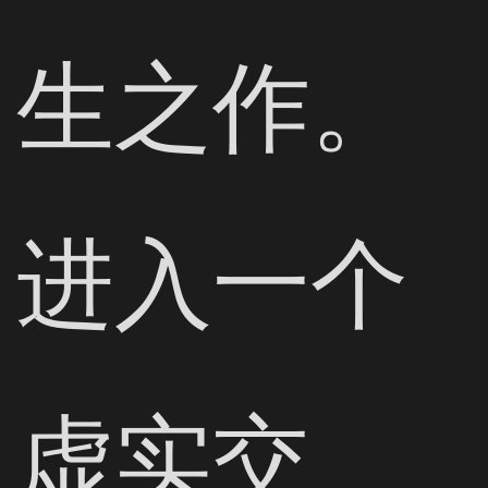
生之作。
进入一个
虚实交