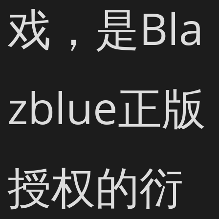
戏，是Bla
zblue正版
授权的衍