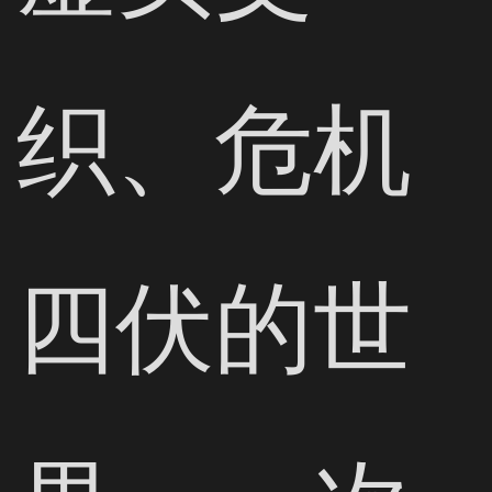
织、危机
四伏的世