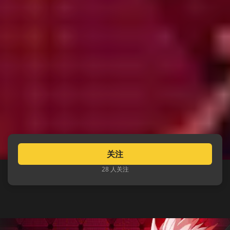
关注
28 人关注