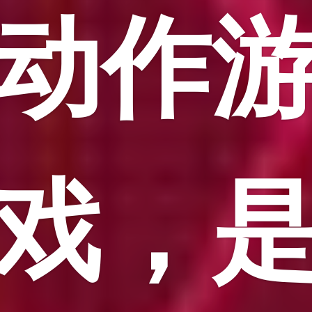
动作
戏，