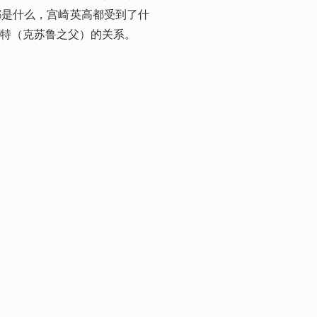
都是什么，宫崎英高都受到了什
特（克苏鲁之父）的关系。