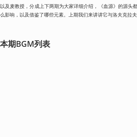
以及麦教授，分成上下两期为大家详细介绍，《血源》的源头
么影响，以及借鉴了哪些元素。上期我们来讲讲它与洛夫克拉夫
本期BGM列表