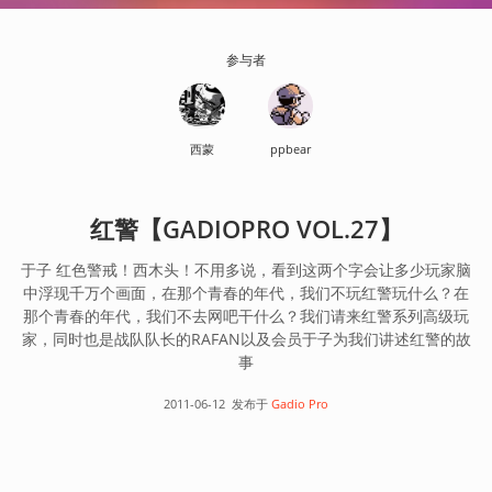
参与者
西蒙
ppbear
红警【GADIOPRO VOL.27】
于子 红色警戒！西木头！不用多说，看到这两个字会让多少玩家脑
中浮现千万个画面，在那个青春的年代，我们不玩红警玩什么？在
那个青春的年代，我们不去网吧干什么？我们请来红警系列高级玩
家，同时也是战队队长的RAFAN以及会员于子为我们讲述红警的故
事
2011-06-12
发布于
Gadio Pro