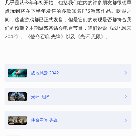
几乎是从今年年初开始，包括我们在内的许多朋友都很想早
点玩到将在下半年发售的多款知名FPS游戏作品。眨眼之
间，这些游戏都已正式发售，但是它们的表现是否都符合我
们的预期？本期游戏茶话会电台节目，咱们说说《战地风云 
2042》、《使命召唤 先锋》以及《光环 无限》。 
战地风云 2042
光环 无限
使命召唤 先锋