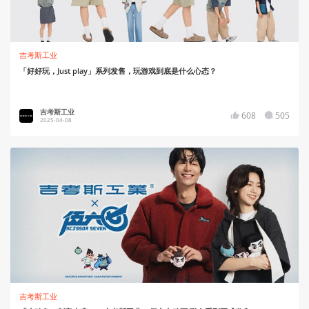
吉考斯工业
「好好玩，Just play」系列发售，玩游戏到底是什么心态？
吉考斯工业
608
505
2025-04-08
吉考斯工业