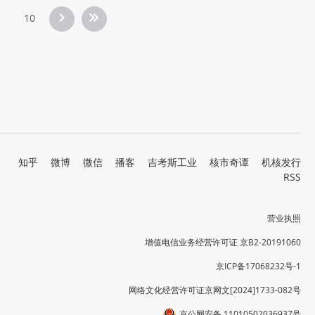
10
知乎
微博
微信
播客
吉考斯工业
核市奇谭
机核发行
RSS
营业执照
增值电信业务经营许可证 京B2-20191060
京ICP备17068232号-1
网络文化经营许可证京网文[2024]1733-082号
京公网安备 11010502036937号