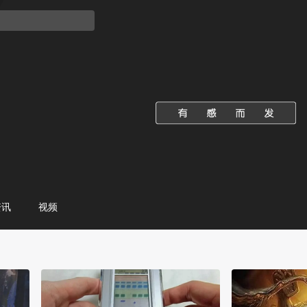
资讯
视频