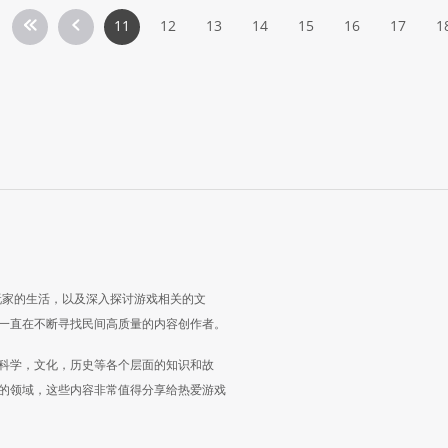
11
12
13
14
15
16
17
1
玩家的生活，以及深入探讨游戏相关的文
一直在不断寻找民间高质量的内容创作者。
科学，文化，历史等各个层面的知识和故
的领域，这些内容非常值得分享给热爱游戏