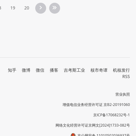
8
19
20
知乎
微博
微信
播客
吉考斯工业
核市奇谭
机核发行
RSS
营业执照
增值电信业务经营许可证 京B2-20191060
京ICP备17068232号-1
网络文化经营许可证京网文[2024]1733-082号
京公网安备 11010502036937号