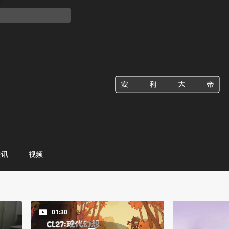
资讯
视频
01:30