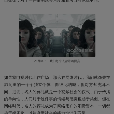
自媒体，对于一件事的观察角度和看法自然也就不同。
在网络上，我们每个人都带着面具
如果将电视时代比作广场，那么在网络时代，我们就像关在
独间里的一个个独立个体，向彼此呐喊，但对方却充耳不
闻。过去，名人的葬礼就是一个凝聚社会的仪式，由于传播
的单向性，人们对于这件事的情绪与感觉也趋于类似。但在
网络时代，名人的葬礼成为了网络用户的消费资本，一切都
趋于娱乐化，以往凝聚社会的能力也消失不见。