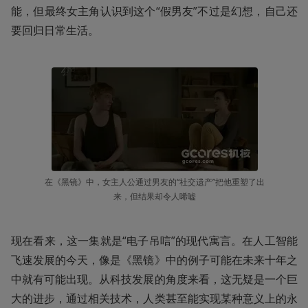
能，但最终女主角认识到这个“假男友”不过是幻想，自己还
要回归日常生活。
在《黑镜》中，女主人公通过男友的“社交遗产”把他重塑了出
来，但结果却令人唏嘘
现在看来，这一集就是“电子吊唁”的现代寓言。在人工智能
飞速发展的今天，像是《黑镜》中的例子可能在未来十年之
中就有可能出现。从科技发展的角度来看，这无疑是一个巨
大的进步，通过相关技术，人类甚至能实现某种意义上的永