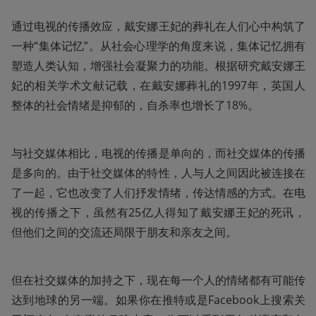
通过电视的传播效应，戴安娜王妃的葬礼在人们心中构筑了
一种“集体记忆”。从社会心理学的角度来说，集体记忆拥有
塑造人类认知，增强社会凝聚力的功能。根据研究戴安娜王
妃的相关学术文献记载，在戴安娜葬礼的1997年，英国人
整体的社会情绪是抑郁的，自杀率也增长了18%。
与社交媒体相比，电视的传播是单向的，而社交媒体的传播
是多向的。由于社交媒体的特性，人与人之间因此被连接在
了一起，它也改变了人们抒发情绪，传达情感的方式。在电
视的传播之下，虽然有25亿人得知了戴安娜王妃的死讯，
但他们之间的交流还局限于朋友和亲友之间。
但在社交媒体的加持之下，现在每一个人的情绪都有可能传
达到地球的另一端。如果你在推特或是Facebook上搜索关