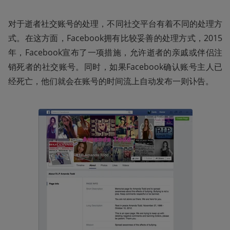
对于逝者社交账号的处理，不同社交平台有着不同的处理方
式。在这方面，Facebook拥有比较妥善的处理方式，2015
年，Facebook宣布了一项措施，允许逝者的亲戚或伴侣注
销死者的社交账号。同时，如果Facebook确认账号主人已
经死亡，他们就会在账号的时间流上自动发布一则讣告。