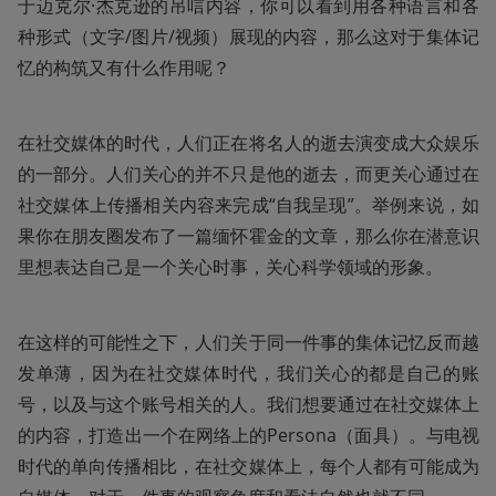
于迈克尔·杰克逊的吊唁内容，你可以看到用各种语言和各
种形式（文字/图片/视频）展现的内容，那么这对于集体记
忆的构筑又有什么作用呢？
在社交媒体的时代，人们正在将名人的逝去演变成大众娱乐
的一部分。人们关心的并不只是他的逝去，而更关心通过在
社交媒体上传播相关内容来完成“自我呈现”。举例来说，如
果你在朋友圈发布了一篇缅怀霍金的文章，那么你在潜意识
里想表达自己是一个关心时事，关心科学领域的形象。
在这样的可能性之下，人们关于同一件事的集体记忆反而越
发单薄，因为在社交媒体时代，我们关心的都是自己的账
号，以及与这个账号相关的人。我们想要通过在社交媒体上
的内容，打造出一个在网络上的Persona（面具）。与电视
时代的单向传播相比，在社交媒体上，每个人都有可能成为