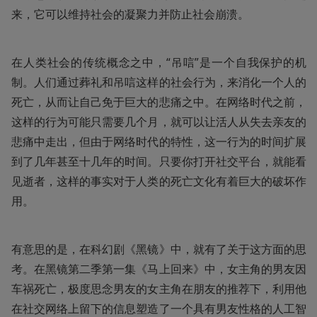
来，它可以维持社会的凝聚力并防止社会崩溃。
在人类社会的传统概念之中，“吊唁”是一个自我保护的机
制。人们通过葬礼和吊唁这样的社会行为，来消化一个人的
死亡，从而让自己免于巨大的悲痛之中。在网络时代之前，
这样的行为可能只需要几个月，就可以让活人从失去亲友的
悲痛中走出，但由于网络时代的特性，这一行为的时间扩展
到了几年甚至十几年的时间。只要你打开社交平台，就能看
见逝者，这样的事实对于人类的死亡文化有着巨大的破坏作
用。
有意思的是，在科幻剧《黑镜》中，就有了关于这方面的思
考。在黑镜第二季第一集《马上回来》中，女主角的男友因
车祸死亡，极度思念男友的女主角在朋友的推荐下，利用他
在社交网络上留下的信息塑造了一个具有男友性格的人工智