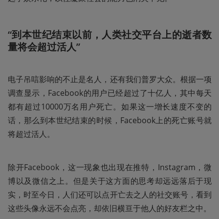
“到本世纪结束以前，人类社交平台上的逝者数
量将会超过活人”
电子吊唁影响的不止是名人，还有我们普罗大众。根据一项
调查显示，Facebook的用户已经超过了十亿人，其中每天
都有超过10000万名用户死亡。如果这一增长速度不变的
话，那么到本世纪结束的时候，Facebook上的死亡账号就
将超过活人。
除开Facebook，这一现象也出现在推特，Instagram，微
博以及微信之上。但是关于这方面的思考却远远落后于现
实，时至今日，人们还可以点开亡去之人的社交账号，看到
这些头像永远不会点亮，却依旧横亘于他人的好友栏之中。