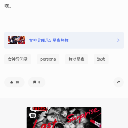
嘿。
女神异闻录5 星夜热舞
女神异闻录
persona
舞动星夜
游戏
18
8