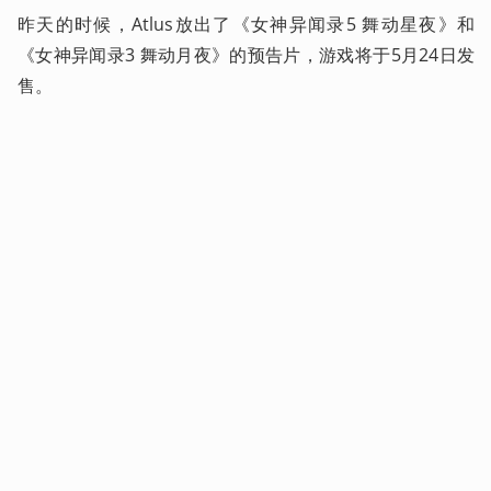
昨天的时候，Atlus放出了《女神异闻录5 舞动星夜》和
《女神异闻录3 舞动月夜》的预告片，游戏将于5月24日发
售。