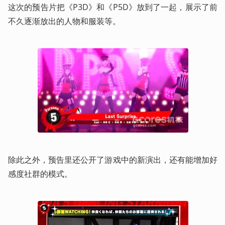
这次的预告片把《P3D》和《P5D》放到了一起，展示了前
不久逐渐放出的人物和服装等。
除此之外，预告里还公开了游戏中的新演出，还有能增加好
感度社群的模式。