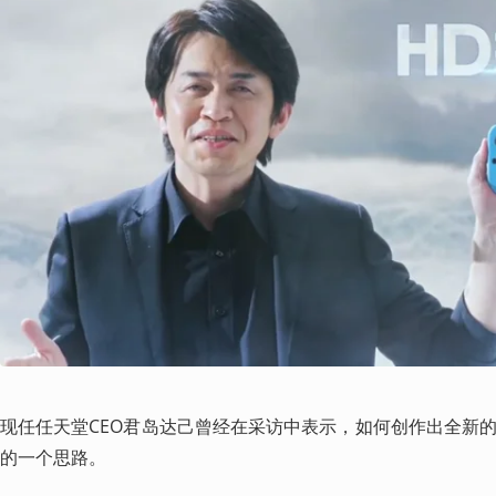
现任任天堂CEO君岛达己曾经在采访中表示，如何创作出全新的游
的一个思路。