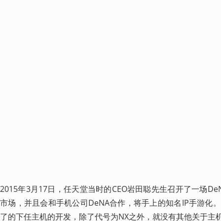
2015年3月17日，任天堂当时的CEO岩田聪先生召开了一场D
市场，并且会和手机公司DeNA合作，将手上的知名IP手游化
了的下任主机的开发，除了代号为NX之外，就没有其他关于主