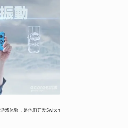
戏体验，是他们开发Switch