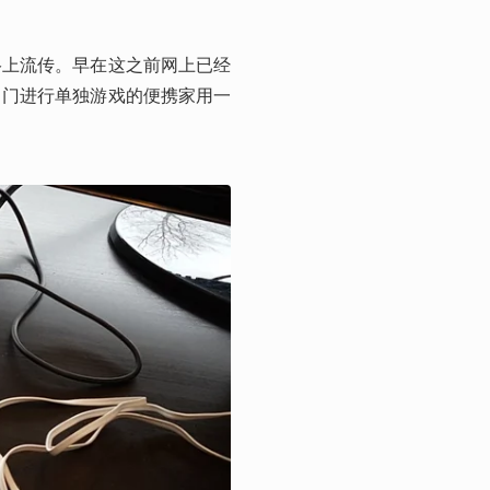
络上流传。早在这之前网上已经
出门进行单独游戏的便携家用一