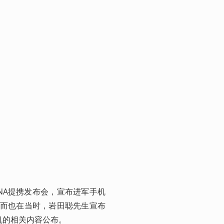
eNA提携发布会，宣布进军手机
。而也在当时，岩田聪先生宣布
机的相关内容公布。