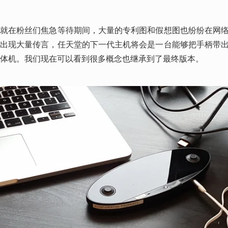
就在粉丝们焦急等待期间，大量的专利图和假想图也纷纷在网
出现大量传言，任天堂的下一代主机将会是一台能够把手柄带
体机。我们现在可以看到很多概念也继承到了最终版本。