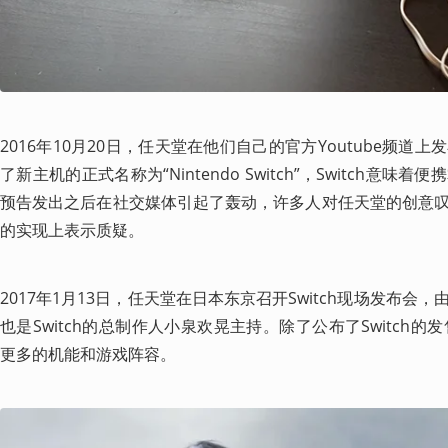
2016年10月20日，任天堂在他们自己的官方Youtube频
了新主机的正式名称为“Nintendo Switch”，Switch意
预告发出之后在社交媒体引起了轰动，许多人对任天堂的创意
的实现上表示质疑。
2017年1月13日，任天堂在日本东京召开Switch现场发布
也是Switch的总制作人小泉欢晃主持。除了公布了Switch
更多的机能和游戏阵容。