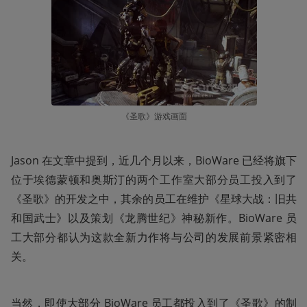
《圣歌》游戏画面
Jason 在文章中提到，近几个月以来，BioWare 已经将旗下
位于埃德蒙顿和奥斯汀的两个工作室大部分员工投入到了
《圣歌》的开发之中，其余的员工在维护《星球大战：旧共
和国武士》以及策划《龙腾世纪》神秘新作。BioWare 员
工大部分都认为这款全新力作将与公司的发展前景紧密相
关。
当然，即使大部分 BioWare 员工都投入到了《圣歌》的制