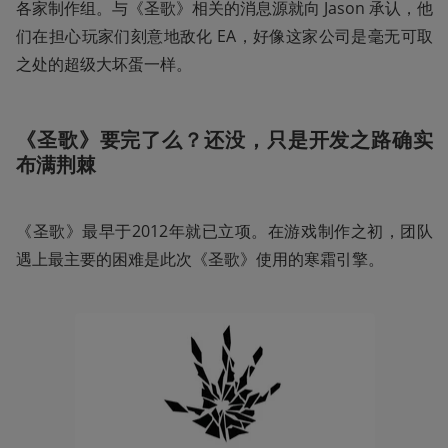
各家制作组。与《圣歌》相关的消息源就向 Jason 承认，他
们在担心玩家们刻意地敌化 EA，好像这家公司是毫无可取
之处的超级大坏蛋一样。
《圣歌》要完了么？还没，只是开发之路确实
布满荆棘
《圣歌》最早于2012年就已立项。在游戏制作之初，团队
遇上最主要的困难是此次《圣歌》使用的寒霜引擎。