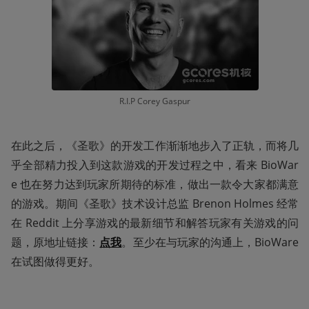
R.I.P Corey Gaspur
在此之后，《圣歌》的开发工作渐渐地步入了正轨，而将几
乎全部精力投入到这款游戏的开发过程之中，看来 BioWar
e 也在努力达到玩家所期待的标准，做出一款令大家都满意
的游戏。期间《圣歌》技术设计总监 Brenon Holmes 经常
在 Reddit 上分享游戏的最新细节和解答玩家有关游戏的问
题，原地址链接：
点我
。至少在与玩家的沟通上，BioWare 
在试图做得更好。