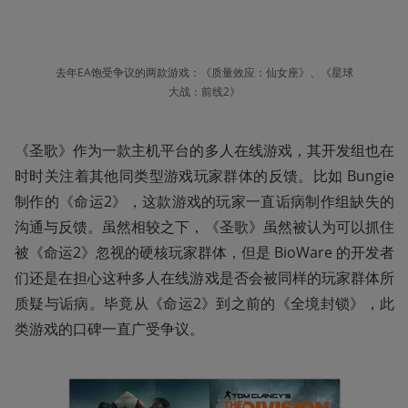
去年EA饱受争议的两款游戏：《质量效应：仙女座》、《星球
大战：前线2》
《圣歌》作为一款主机平台的多人在线游戏，其开发组也在
时时关注着其他同类型游戏玩家群体的反馈。比如 Bungie 
制作的《命运2》，这款游戏的玩家一直诟病制作组缺失的
沟通与反馈。虽然相较之下，《圣歌》虽然被认为可以抓住
被《命运2》忽视的硬核玩家群体，但是 BioWare 的开发者
们还是在担心这种多人在线游戏是否会被同样的玩家群体所
质疑与诟病。毕竟从《命运2》到之前的《全境封锁》，此
类游戏的口碑一直广受争议。