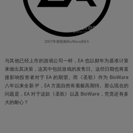
2007年便收购BioWare的EA
与其他已经上市的游戏公司一样，EA 也以财年为基准计算
来做出其决策，这其中包括游戏的发售日。这些日期也将直
接影响投资者对于 EA 的期望。而《圣歌》作为 BioWare 
八年以来全新 IP，EA 方面自然有着极高期待。那么现在的
问题是，EA 对于这款《圣歌》以及 BioWare，究竟还有多
大的耐心？