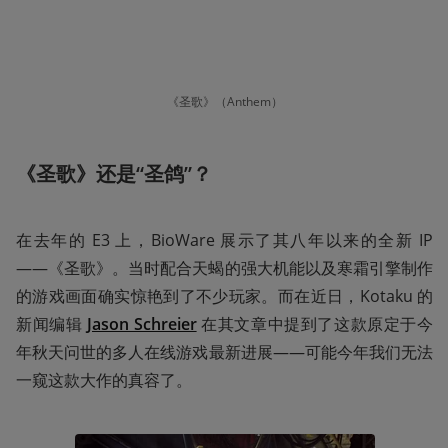
《圣歌》（Anthem）
《圣歌》还是“圣鸽”？
在去年的 E3 上，BioWare 展示了其八年以来的全新 IP 
——《圣歌》。当时配合天蝎的强大机能以及寒霜引擎制作
的游戏画面确实惊艳到了不少玩家。而在近日，Kotaku 的
新闻编辑 
Jason Schreier
 在其文章中提到了这款原定于今
年秋天问世的多人在线游戏最新进展——可能今年我们无法
一窥这款大作的真容了。