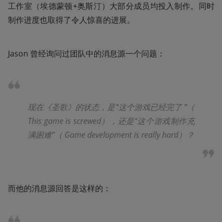
工作室（埃德蒙顿+奥斯汀）大部分成员均投入制作。同时
制作进度也取得了令人惊喜的进展。
Jason 曾经询问过团队中的消息源一个问题：
现在《圣歌》的状态，是“这个游戏已经完了 ”（ 
This game is screwed），还是“这个游戏制作充
满困难”（ Game development is really hard）？
而他的消息源回答是这样的：