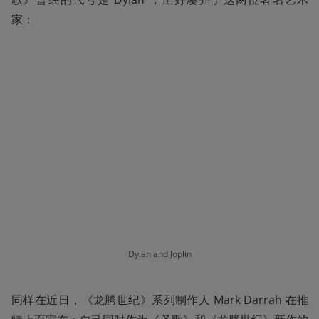
家：
Dylan and Joplin
同样在近日，《龙腾世纪》系列制作人 Mark Darrah 在推