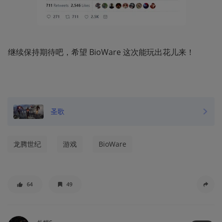
继续保持期待吧，希望 BioWare 这次能玩出花儿来！
圣歌
龙腾世纪
游戏
BioWare
64
49