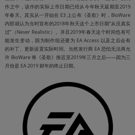
作之中，该作的实际上市日期已经从今年秋天延期至2019
年春天。其实从一开始在 E3 上公布《圣歌》时，BioWare 
内部就认为当时宣布的2018年秋天这个上市日期“从没真实
过”（Never Realistic）。并且2019年春天这个时间也有可
能发生变动，因为制作组还要为 EA Access 以及之后会有
的补丁、更新设置实际时间。当然发行商 EA 恐怕无法再允
许 BioWare 将《圣歌》推迟至2019年三月之后——因为三
月份是 EA 2019 财年的终止日期。