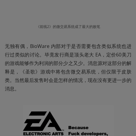
《前线2》的微交易系统成了最大的败笔
无独有偶，BioWare 内部对于是否需要包含类似系统也进
行过类似的讨论。毕竟发行商是顶头老大 EA，定价60美刀
的游戏能够作为利润的部分少之又少。消息源对这部分的解
释是，《圣歌》游戏中将包含微交易系统，但仅限于皮肤
类。当然最后发售时会是怎样的情况，现在没有更进一步的
消息。