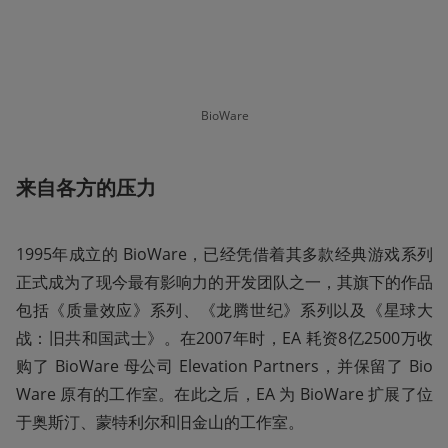
BioWare
来自各方的压力
1995年成立的 BioWare，已经凭借着其多款经典游戏系列
正式成为了现今最有影响力的开发团队之一，其旗下的作品
包括《质量效应》系列、《龙腾世纪》系列以及《星球大
战：旧共和国武士》。在2007年时，EA 耗资8亿2500万收
购了 BioWare 母公司 Elevation Partners，并保留了 Bio
Ware 原有的工作室。在此之后，EA 为 BioWare 扩展了位
于奥斯汀、蒙特利尔和旧金山的工作室。