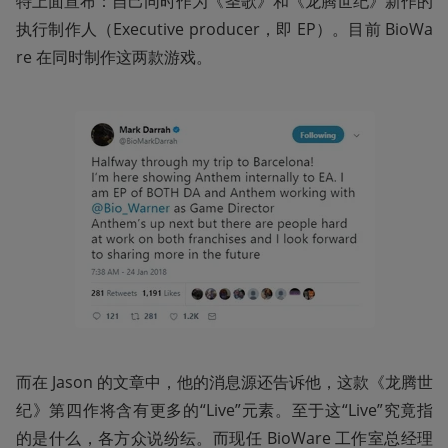
特上面宣布：自己同时作为《圣歌》和《龙腾世纪》新作的
执行制作人（Executive producer，即 EP）。目前 BioWa
re 在同时制作这两款游戏。
而在 Jason 的文章中，他的消息源还告诉他，这款《龙腾世
纪》第四作将含有更多的“Live”元素。至于这“Live”究竟指
的是什么，各方众说纷纭。而现任 BioWare 工作室总经理