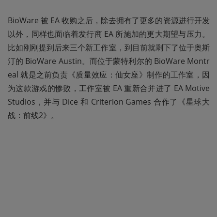
BioWare 被 EA 收购之后，除去拥有了更多的资源进行开发
以外，同样也面临着发行商 EA 所施加的更大期望与压力。
比如刚刚提到后来三个新工作室，到目前就剩下了位于奥斯
汀的 BioWare Austin。而位于蒙特利尔的 BioWare Montr
eal 就是之前负责《质量效应：仙女座》制作的工作室，因
为这款游戏的惨败，工作室被 EA 重新合并进了 EA Motive 
Studios，并与 Dice 和 Criterion Games 合作了《星球大
战：前线2》。