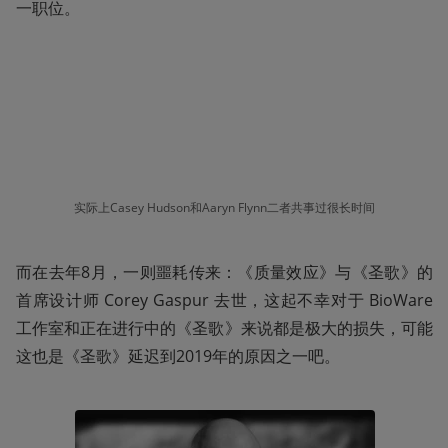
一职位。
实际上Casey Hudson和Aaryn Flynn二者共事过很长时间
而在去年8月，一则噩耗传来：《质量效应》与《圣歌》的
首席设计师 Corey Gaspur 去世，这起不幸对于 BioWare 
工作室和正在进行中的《圣歌》来说都是极大的损失，可能
这也是《圣歌》延迟到2019年的原因之一吧。