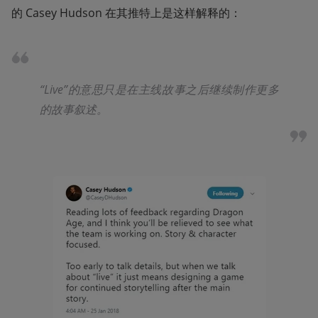
的 Casey Hudson 在其推特上是这样解释的：
“Live”的意思只是在主线故事之后继续制作更多
的故事叙述。