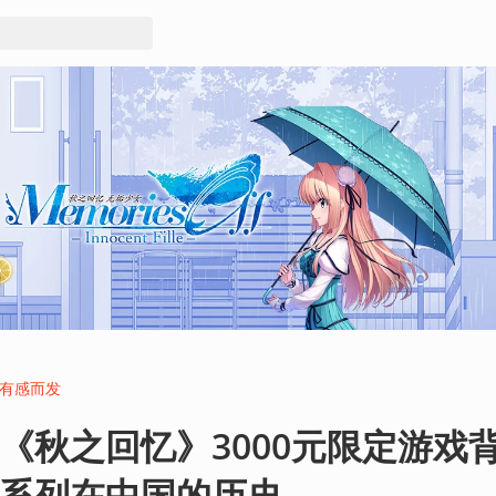
有感而发
《秋之回忆》3000元限定游戏
系列在中国的历史