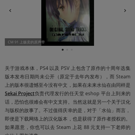
CM 91 上贩卖的原声带
1
2
3
关于游戏本体，PS4 以及 PSV 上包含了原作的十周年选集
版本发布日期尚未公开（原定于去年内发布），而 Steam 
上的版本很遗憾至今没有中文，如果在未来水仙在由同样是
Sekai Project
负责代理发行的任天堂 eshop 平台上到来的
话，恐怕也很难会有中文支持。当然这就是另一个关于汉化
与版权的故事了。不过值得庆幸的是，对于「水仙」而言，
即便是下载网络上的汉化版本，也是获得了原作者授权的。
如果愿意，你也可以去 Steam 上花 88 元支持一下老师的