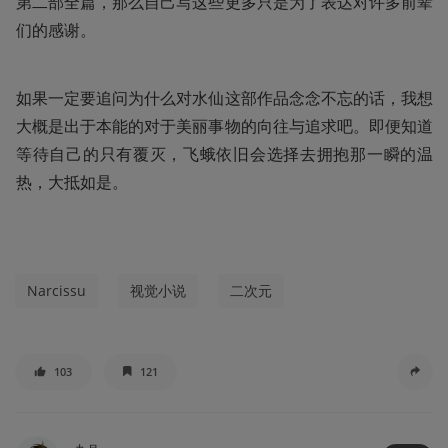
第二部全篇，那么自己写这些更多只是为了表达对许多前辈
们的感谢。
如果一定要追问为什么对水仙这部作品念念不忘的话，我想
大概是出于本能的对于美丽事物的向往与追求吧。即便知道
等待自己的只有覆灭，飞蛾依旧会选择去拥抱那一瞬的温
热，大抵如是。
Narcissu
视觉小说
二次元
103
121