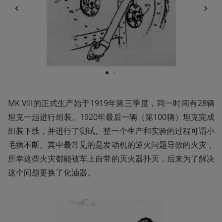
1
2
MK VIII的正式生产始于1919年第三季度，同一时间有28辆
坦克一起进行组装。1920年最后一辆（第100辆）坦克完成
组装下线，并进行了测试。整一个生产和实验的过程可谓小
毛病不断。其中最常见的是发动机的逆火问题导致的火灾，
所幸这些火灾都能被车上自带的灭火器扑灭，后来为了解决
这个问题更换了化油器。