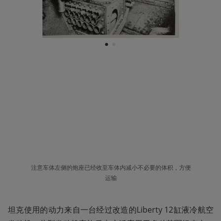
1
2
注意车体左侧的炮座已经收至车体内减小不必要的体积，方便
运输
坦克使用的动力来自一台经过改造的Liberty 12缸液冷航空