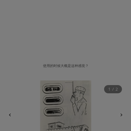
使用的时候大概是这种感觉？
1
 / 
2