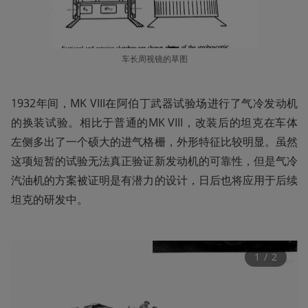
车长周视镜的草图
1932年间，MK VIII在阿伯丁武器试验场进行了气冷发动机
的换装试验。相比于普通的MK VIII，改装后的坦克在车体
左侧多出了一个硕大的进气格栅，外形特征比较明显。虽然
这项短暂的试验无法真正验证新发动机的可靠性，但是气冷
汽油机的方案被证明是有潜力的设计，日后也将应用于后续
坦克的研发中。
1
 / 
2