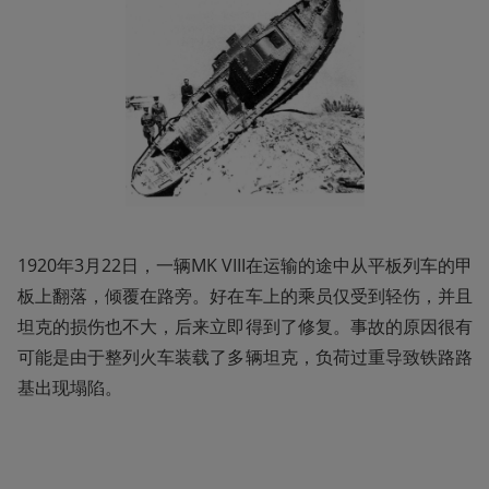
1920年3月22日，一辆MK VIII在运输的途中从平板列车的甲
板上翻落，倾覆在路旁。好在车上的乘员仅受到轻伤，并且
坦克的损伤也不大，后来立即得到了修复。事故的原因很有
可能是由于整列火车装载了多辆坦克，负荷过重导致铁路路
基出现塌陷。