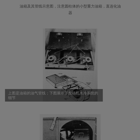
油箱及其管线示意图，注意圆柱体的小型重力油箱，直连化油
器
上图是油箱的油气管线；下图展示了发动机水冷系统的
细节