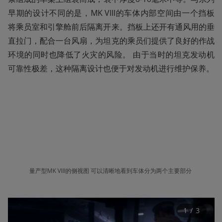
早期的设计不同的是，MK VIII的车体内部空间由一个挡板
将乘员室和引擎舱前后隔离开来。挡板上还开有通风用的垂
直拉门，配合一台风扇，为坦克的乘员们提供了良好的作战
环境的同时也降低了火灾的风险。 由于当时的坦克发动机
可靠性极差，这种隔离设计也便于对发动机进行维护保养。
量产型MK VIII的侧视图 可以清晰地看到车体分为两个主要部分 
1
 / 
3