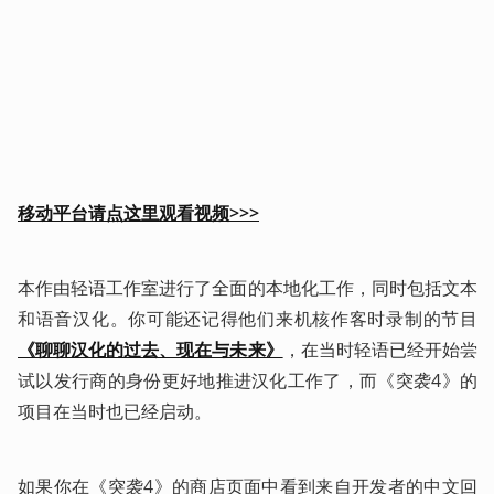
移动平台请点这里观看视频>>>
本作由轻语工作室进行了全面的本地化工作，同时包括文本
和语音汉化。你可能还记得他们来机核作客时录制的节目
《聊聊汉化的过去、现在与未来》
，在当时轻语已经开始尝
试以发行商的身份更好地推进汉化工作了，而《突袭4》的
项目在当时也已经启动。
如果你在《突袭4》的商店页面中看到来自开发者的中文回