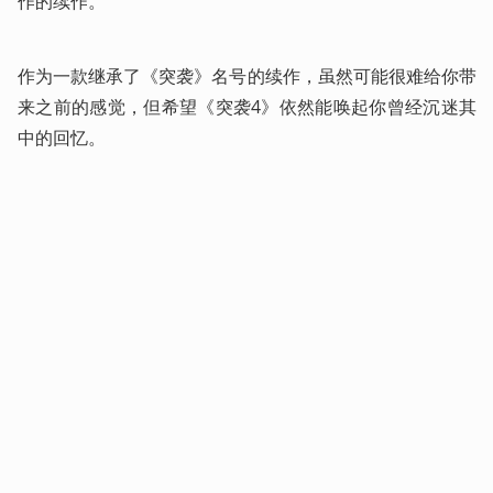
作的续作。
作为一款继承了《突袭》名号的续作，虽然可能很难给你带
来之前的感觉，但希望《突袭4》依然能唤起你曾经沉迷其
中的回忆。