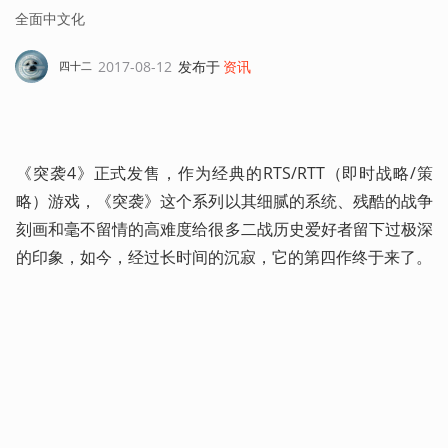
全面中文化
2017-08-12
发布于
资讯
四十二
《突袭4》正式发售，作为经典的RTS/RTT（即时战略/策
略）游戏，《突袭》这个系列以其细腻的系统、残酷的战争
刻画和毫不留情的高难度给很多二战历史爱好者留下过极深
的印象，如今，经过长时间的沉寂，它的第四作终于来了。