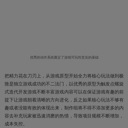
优秀的动作系统奠定了游戏可玩性坚实的基础
把精力花在刀刃上，从游戏原型开始全力将核心玩法做到极
致是独立游戏成功的不二法门，以优秀的原型为触发点螺旋
式迭代开发游戏不断丰富游戏内容可以在保证游戏有趣的前
提下让游戏朝着清晰的方向进化，反之如果核心玩法不够有
趣或者没能有效的体现出来，制作组将不得不添加更多的内
容去补充玩家被迅速消磨的热情，导致项目规模不断增加，
成本失控。