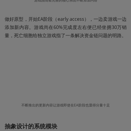
游戏围绕着完善的核心系统不断添加内容
做好原型，开始EA阶段（early access），一边卖游戏一边
添加新内容。游戏尚在60%完成度左右便已经坐拥30万销
量，死亡细胞给独立游戏指了一条解决资金链问题的明路。
不断推出的更新内容让游戏即使在EA阶段也显得分量十足
抽象设计的系统模块