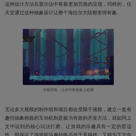
这种设计方法在塞尔达中有着更加完善的呈现，同样的，任
天堂通过这种抽象设计让整个海拉尔大陆都变得有趣。
水能导电，让水中所有敌人眩晕
无论多大规模的制作组和项目都会受限于规模，建立一套有
趣但抽象精炼的互动机制是极为有效的开发方法，就如同上
文中说到的核心玩法打磨。让游戏的乐趣具有一定的普适
性，即保证了游戏的乐趣始终不低于及格线，又能为下文中