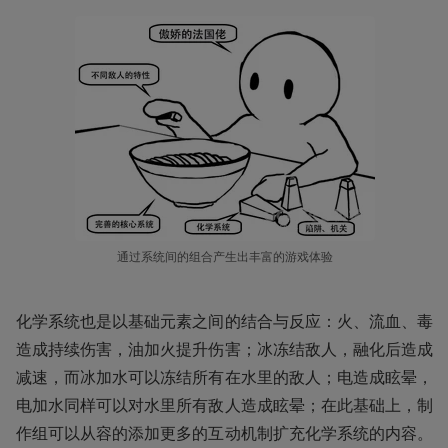
通过系统间的组合产生出丰富的游戏体验
化学系统也是以基础元素之间的结合与反应：火、流血、毒
造成持续伤害，油加火提升伤害；冰冻结敌人，融化后造成
减速，而冰加水可以冻结所有在水里的敌人；电造成眩晕，
电加水同样可以对水里所有敌人造成眩晕；在此基础上，制
作组可以从容的添加更多的互动机制扩充化学系统的内容。