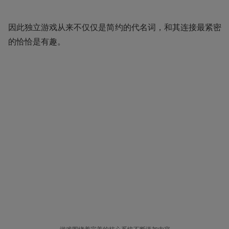
因此独立游戏从来不仅仅是简约的代名词，和其连接最紧密
的恰恰是有趣。