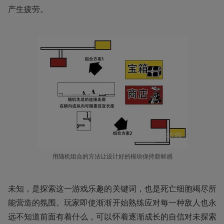
产生疲劳。
用随机组合的方法让设计好的模块保持新鲜感
未知，是探索这一游戏乐趣的关键词，也是死亡细胞竭尽所
能营造的氛围。玩家即使渐渐开始熟练应对每一种敌人也永
远不知道前面有着什么，可以怀着逐渐成长的自信对未探索