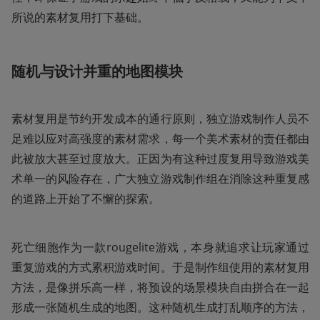
所说的素材复用打下基础。
随机与设计并重的地图模块
素材复用是节约开发成本的通行原则，独立游戏制作人员不
足难以应对高强度的素材需求，每一个美术素材的责任都由
此被放大甚至过度放大。正因为有这种过度复用导致游戏美
术单一的风险存在，广大独立游戏制作组在消除这种重复感
的道路上开始了不懈的探索。
死亡细胞作为一款rougelite游戏，本身就追求让玩家通过
重复游戏的方式累积游戏时间。于是制作组使用的素材复用
方法，是像拼乐高一样，将预设的场景模块自由拼合在一起
形成一张随机生成的地图。这种随机生成打乱顺序的方法，