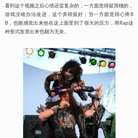
看到这个视频之后心情还蛮复杂的，一方面觉得挺滑稽的，
游戏没啥办法改进，这个弄得挺好；另一方面觉得心疼B
B，也能感觉出来他在这上面受到了很大的压力，用Rap这
种形式发泄出来也颇为无奈。