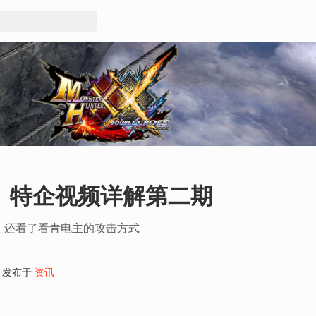
》特企视频详解第二期
，还看了看青电主的攻击方式
发布于
资讯