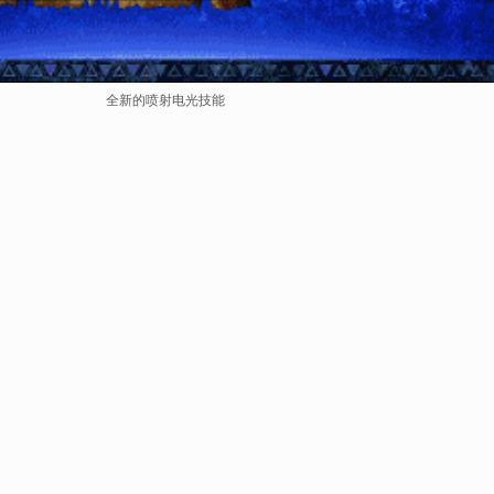
全新的喷射电光技能