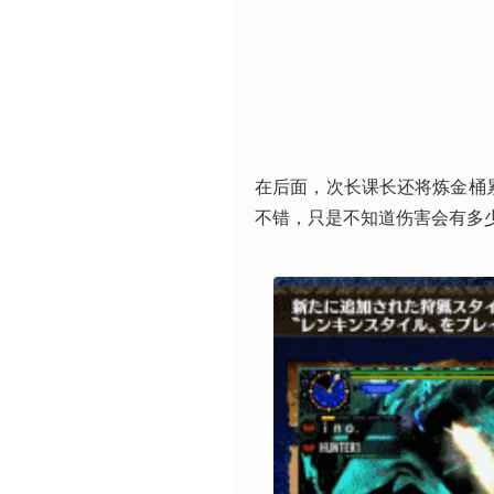
在后面，次长课长还将炼金桶
不错，只是不知道伤害会有多