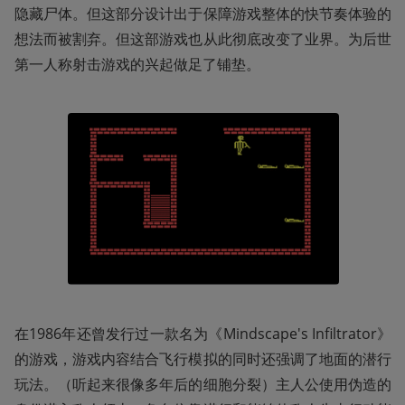
隐藏尸体。但这部分设计出于保障游戏整体的快节奏体验的
想法而被割弃。但这部游戏也从此彻底改变了业界。为后世
第一人称射击游戏的兴起做足了铺垫。
在1986年还曾发行过一款名为《Mindscape's Infiltrator》
的游戏，游戏内容结合飞行模拟的同时还强调了地面的潜行
玩法。（听起来很像多年后的细胞分裂）主人公使用伪造的