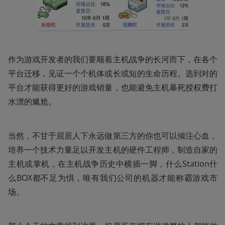
作为游戏开发者的我们要顺着主机战争的长河而下，在各个
平台迁移，见证一个个机体或长或短的生命历程。选到对的
平台才能获得更好的游戏销量，也能避免主机暴死授权费打
水漂的尴尬。
当然，不甘于屈居人下永远做第三方的你也可以倾注心血，
培养一个技术力量足以开发主机的硬件工程师，制造自家的
主机或掌机，在主机战争历史中横插一脚，什么Station什
么BOX都不足为惧，唯有我们公司的机器才能称霸游戏市
场。