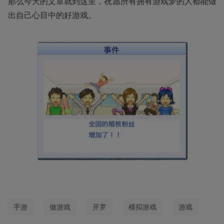
那么今天的文章就到这里，祝愿所有拥有游戏梦的人都能做
出自己心目中的好游戏。
手游
做游戏
开罗
模拟游戏
游戏