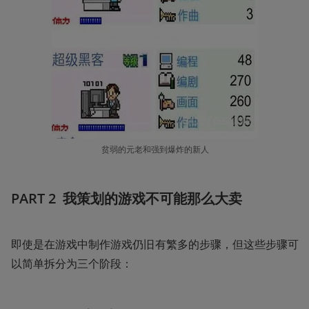
贫弱的元老和强到爆炸的新人
PART 2  我策划的游戏不可能那么大卖
即使是在游戏中制作游戏仍旧有繁多的步骤，但这些步骤可
以简单拆分为三个阶段：