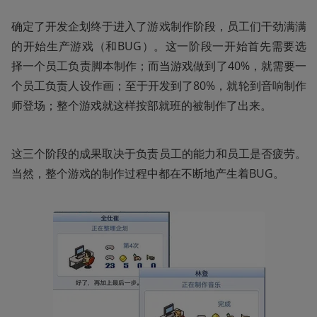
确定了开发企划终于进入了游戏制作阶段，员工们干劲满满
的开始生产游戏（和BUG）。这一阶段一开始首先需要选
择一个员工负责脚本制作；而当游戏做到了40%，就需要一
个员工负责人设作画；至于开发到了80%，就轮到音响制作
师登场；整个游戏就这样按部就班的被制作了出来。
这三个阶段的成果取决于负责员工的能力和员工是否疲劳。
当然，整个游戏的制作过程中都在不断地产生着BUG。