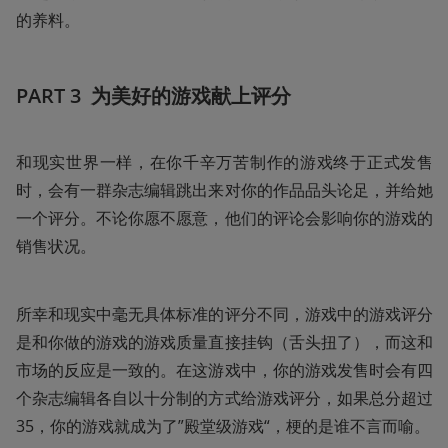
的养料。
PART 3  为美好的游戏献上评分
和现实世界一样，在你千辛万苦制作的游戏终于正式发售
时，会有一群杂志编辑跳出来对你的作品品头论足，并给她
一个评分。不论你愿不愿意，他们的评论会影响你的游戏的
销售状况。
所幸和现实中毫无具体标准的评分不同，游戏中的游戏评分
是和你做的游戏的游戏质量直接挂钩（舌头扭了），而这和
市场的反应是一致的。在这游戏中，你的游戏发售时会有四
个杂志编辑各自以十分制的方式给游戏评分，如果总分超过
35，你的游戏就成为了”殿堂级游戏“，梗的是谁不言而喻。