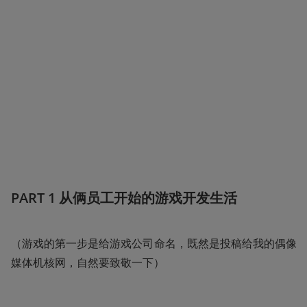
PART 1 从俩员工开始的游戏开发生活
（游戏的第一步是给游戏公司命名，既然是投稿给我的偶像
媒体机核网，自然要致敬一下）