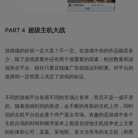
PART 4  超级主机大战
游戏做的好就一定大卖？不一定。在游戏中你的作品能卖多
少，除了游戏质量外还有两个很重要的因素：粉丝数量和游
戏所在平台。粉丝只要花钱做广告就能达到积累。对平台的
选择则一定程度上决定了游戏的命运。
不同的游戏平台有着不同的市场占有率，而且不是一成不变
的。随着游戏时间的推进，会不断的有新的主机上市，同时
旧的主机平台也会逐个停产退出市场。有趣的是游戏中各个
主机出现的时间和顺序基本上都是在捏他主机战争史上主要
的机体和公司，某嘉、某地狱、某大法等等的名主机（和黑