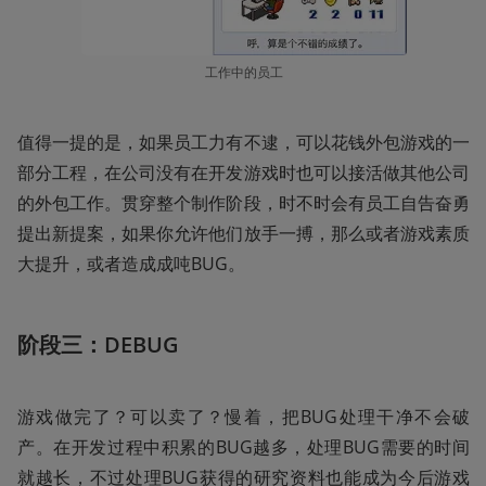
工作中的员工
值得一提的是，如果员工力有不逮，可以花钱外包游戏的一
部分工程，在公司没有在开发游戏时也可以接活做其他公司
的外包工作。贯穿整个制作阶段，时不时会有员工自告奋勇
提出新提案，如果你允许他们放手一搏，那么或者游戏素质
大提升，或者造成成吨BUG。
阶段三：DEBUG
游戏做完了？可以卖了？慢着，把BUG处理干净不会破
产。在开发过程中积累的BUG越多，处理BUG需要的时间
就越长，不过处理BUG获得的研究资料也能成为今后游戏