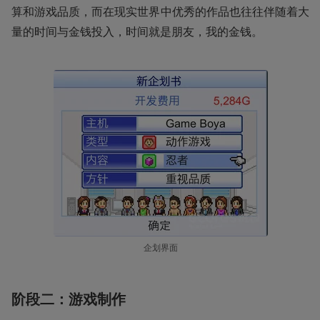
算和游戏品质，而在现实世界中优秀的作品也往往伴随着大
量的时间与金钱投入，时间就是朋友，我的金钱。
企划界面
阶段二：游戏制作