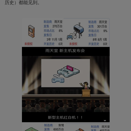
历史）都能见到。