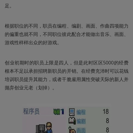
足。
根据职位的不同，职员在编程、编剧、画面、作曲四项能力
的偏重也就不同，不同职位彼此配合才能做出音乐、画面、
游戏性样样出众的好游戏。
创业初期时的职员上限是四人，但是此时区区5000的经费
根本不足以承担招聘新职员的开销。在经费充沛时可以花钱
培训职员提升其能力，或者干脆雇用属性突破天际的新人并
抛弃创业元老（划掉）。