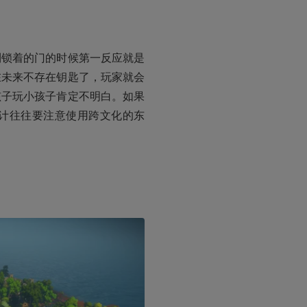
到锁着的门的时候第一反应就是
在未来不存在钥匙了，玩家就会
孩子玩小孩子肯定不明白。如果
计往往要注意使用跨文化的东