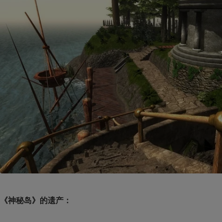
《神秘岛》的遗产：