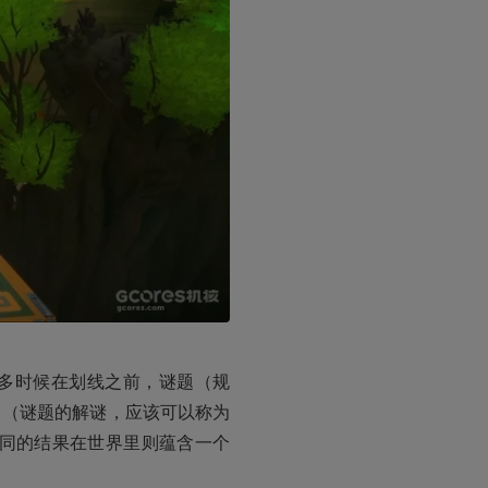
多时候在划线之前，谜题（规
（谜题的解谜，应该可以称为 
择不同的结果在世界里则蕴含一个