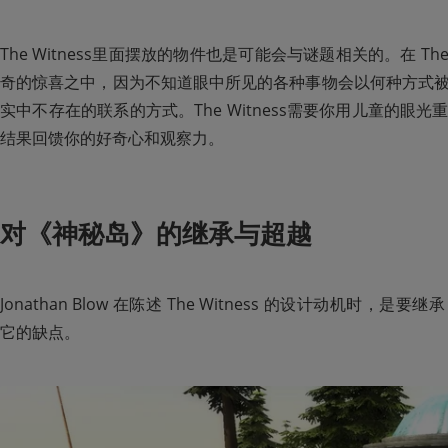
The Witness里面摆放的物件也是可能会与谜题相关的。在 The
奇的惊喜之中，因为不知道眼中所见的各种事物会以何种方式
实中不存在的联系的方式。The Witness需要你用儿童的眼
结果回馈你的好奇心和观察力。
对《神秘岛》的继承与超越
Jonathan Blow 在陈述 The Witness 的设计动机时
它的缺点。