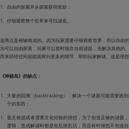
自由的探索并从探索获得奖励；
仔细观察整个世界来寻找谜底。
这两点是相辅相成的。因为玩家需要仔细观察世界，所以自由
为可以自由探索，玩家可以暂时放弃当前谜题，先解决其他的
而来回经过间就能观察到更多的细节，帮助玩家解谜。这是理想
《神秘岛》的缺点：
大量的回溯（backtracking），解决一个谜题可能需要
干的东西；
毫无根据或者需要文化经验的猜想，为了创造足够的谜题，
逻辑，造成解谜时都是在乱猜乱试，而且有时候也不知道自