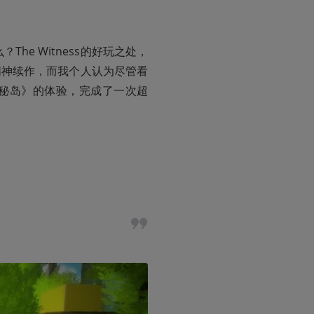
The Witness的好玩之处，
》的精神续作，而我个人认为尽管看
秘岛》的体验，完成了一次超