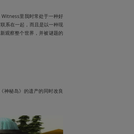
 Witness里我时常处于一种好
被联系在一起，而且是以一种现
光重新观察整个世界，并被谜题的
，是要继承《神秘岛》的遗产的同时改良