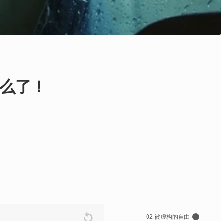
么了！
02 被虚构的自由