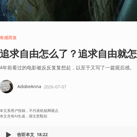
有感而发
追求自由怎么了？追求自由就怎
4年前看过的电影被反反复复想起，以至于又写了一篇观后感。
AdobeAnna
2026-07-07
本文系用户投稿，不代表机核网观点
本文含有AI生成，请注意甄别
收听本文
18:22