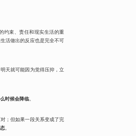
的约束、责任和现实生活的重
实生活做出的反应也是完全不可
；明天就可能因为觉得压抑，立
么时候会降临
。
面对；但如果一段关系变成了完
态
。