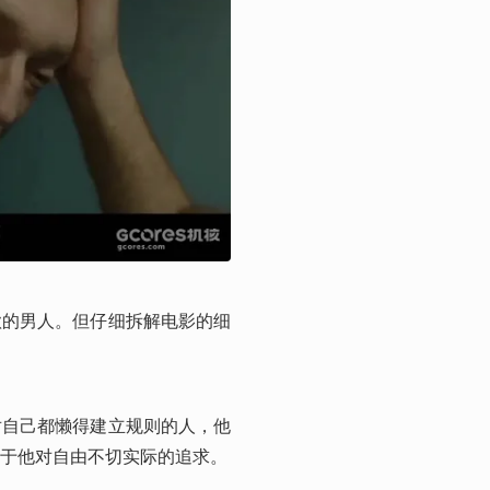
欲的男人。但仔细拆解电影的细
对自己都懒得建立规则的人，他
于他对自由不切实际的追求。