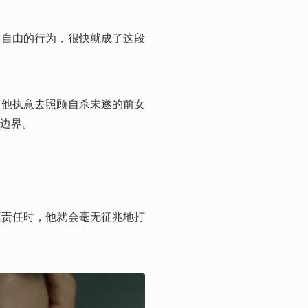
对自由的行为，很快就成了这段
。他执意去照顾自杀未遂的前女
边界。
庭责任时，他就会毫无征兆地打