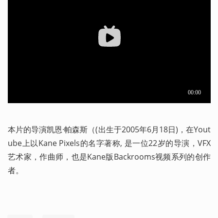
本片的导演凯恩·帕森斯（(出生于2005年6月18日)，在Yout
ube上以Kane Pixels的名字著称, 是一位22岁的导演，VFX
艺术家，作曲师，也是Kane版Backrooms视频系列的创作
者。