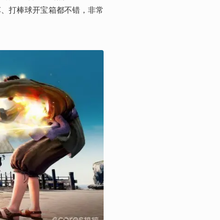
车、打棒球开宝箱都不错，非常