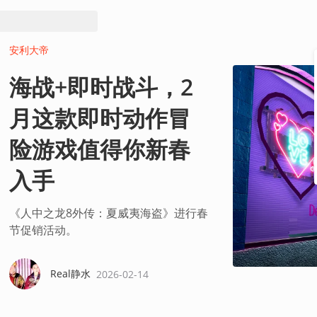
安利大帝
海战+即时战斗，2
月这款即时动作冒
险游戏值得你新春
入手
《人中之龙8外传：夏威夷海盗》进行春
节促销活动。
Real静水
2026-02-14