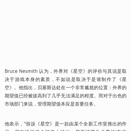
Bruce Nesmith 认为，外界对《星空》的评价与其说是取
决于游戏本身的素质，不如说是取决于是谁制作了《星
空》。他指出，贝塞斯达处在一个非常尴尬的位置：外界的
期望值已经被拔高到了几乎无法满足的程度。而对于出色的
市场部门来说，管理期望值本应是首要任务。
他表示，“假设《星空》是一款由某个全新工作室推出的作