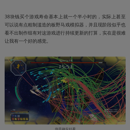
38块钱买个游戏寿命基本上就一个半小时的，实际上甚至
可以说有点粗制滥造的板野马戏模拟器，并且现阶段似乎也
看不出制作组有对这游戏进行持续更新的打算，实在是很难
让我有一个好的感觉。
倒是确实好看