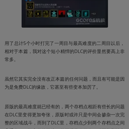
用了总计5个小时打完了一周目与最高难度的二周目以后，
相对于本篇，我对这个短小精悍的DLC的评价显然要高上非
常多。
虽然它其实完全没有改正本篇的任何问题，而且有可能是因
为是免费DLC的缘故，它甚至有些变本加厉了。
原版的最高难度就已经有的，两个存档点相距有些长的问题
在DLC里变得更加夸张，原版时或许只是中间会掺杂一次完
整的区域战斗，而到了DLC里，存档点少到两个存档点之间