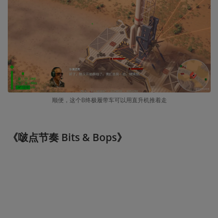
顺便，这个B终极履带车可以用直升机推着走
《啵点节奏 Bits & Bops》