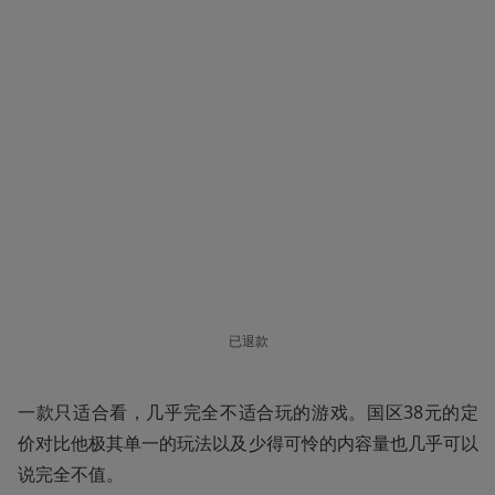
已退款
一款只适合看，几乎完全不适合玩的游戏。国区38元的定
价对比他极其单一的玩法以及少得可怜的内容量也几乎可以
说完全不值。