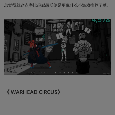
总觉得就这点字比起感想反倒是更像什么小游戏推荐了草。
《 WARHEAD CIRCUS》