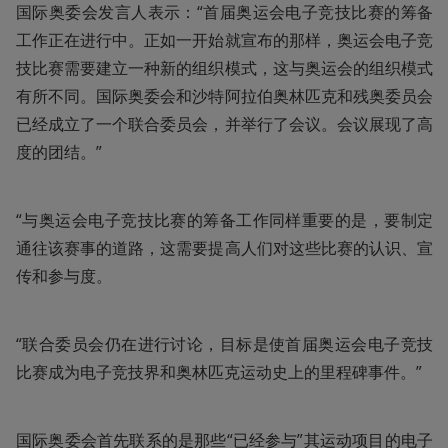
国际奥委会发言人表示：“首届奥运会电子竞技比赛的筹备
工作正在进行中。正如一开始就宣布的那样，奥运会电子竞
技比赛需要建立一种新的组织模式，这与奥运会的组织模式
有所不同。国际奥委会和沙特阿拉伯奥林匹克和残奥委员会
已经成立了一个联合委员会，并举行了会议。会议展现了高
度的团结。”
“与奥运会电子竞技比赛的筹备工作同样重要的是，要制定
通往该赛事的道路，这需要提高人们对这些比赛的认识、宣
传和参与度。
“联合委员会仍在进行讨论，目标是使首届奥运会电子竞技
比赛成为电子竞技界和奥林匹克运动史上的里程碑事件。”
国际奥委会首先联系的是那些“已经参与”其运动项目的电子