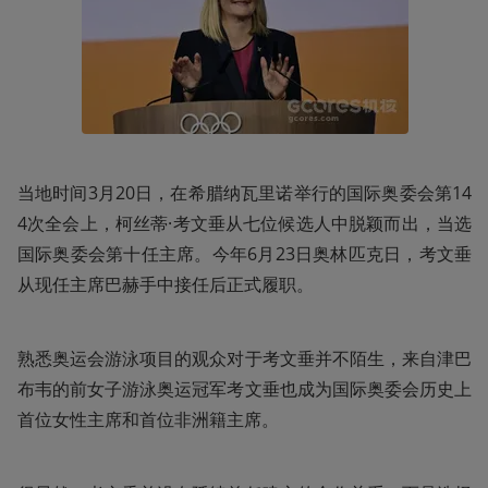
当地时间3月20日，在希腊纳瓦里诺举行的国际奥委会第14
4次全会上，柯丝蒂·考文垂从七位候选人中脱颖而出，当选
国际奥委会第十任主席。今年6月23日奥林匹克日，考文垂
从现任主席巴赫手中接任后正式履职。
熟悉奥运会游泳项目的观众对于考文垂并不陌生，来自津巴
布韦的前女子游泳奥运冠军考文垂也成为国际奥委会历史上
首位女性主席和首位非洲籍主席。