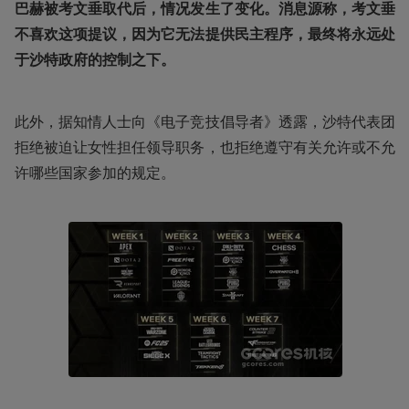
巴赫被考文垂取代后，情况发生了变化。消息源称，考文垂
不喜欢这项提议，因为它无法提供民主程序，最终将永远处
于沙特政府的控制之下。
此外，据知情人士向《电子竞技倡导者》透露，沙特代表团
拒绝被迫让女性担任领导职务，也拒绝遵守有关允许或不允
许哪些国家参加的规定。