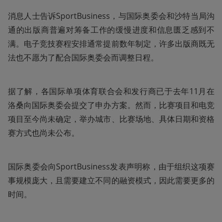
消息人士告诉SportBusiness，与国际奥委会和沙特当局沟
通的出版商普遍对筹备工作的缓慢进度和信息匮乏感到不
满。电子竞技赛程安排通常提前数年制定，许多出版商既无
法也不愿为了配合国际奥委会而调整日程。
据了解，各国际单项体育联合会和发行商已于去年11月在
洛桑向国际奥委会提交了申办方案。然而，比赛项目和电竞
项目至今尚未确定，举办城市、比赛场地、具体日期和资格
赛方式也尚未公布。
国际奥委会向SportBusiness发表声明称，由于组织这项赛
事规模庞大，且需要建立不同的融资模式，因此需要更多的
时间。