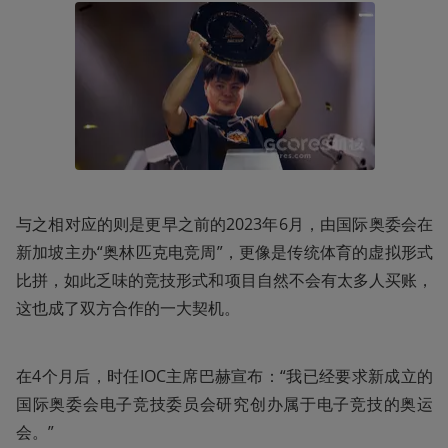
与之相对应的则是更早之前的2023年6月，由国际奥委会在
新加坡主办“奥林匹克电竞周”，更像是传统体育的虚拟形式
比拼，如此乏味的竞技形式和项目自然不会有太多人买账，
这也成了双方合作的一大契机。
在4个月后，时任IOC主席巴赫宣布：“我已经要求新成立的
国际奥委会电子竞技委员会研究创办属于电子竞技的奥运
会。”