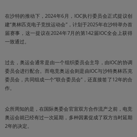
在沙特的推动下，2024年6月，IOC执行委员会正式提议创
建“奥林匹克电子竞技运动会”，计划于2025年在沙特举办首
届赛事，这一提议在2024年7月的第142届IOC全会上获得
一致通过。
过去，奥运会通常是由一个组织委员会主导，由IOC的协调
委员会进行配合。而电竞奥运会则是由IOC与沙特奥林匹克
委员会，共同组成一个“联合委员会”，还直接签了12年的合
作。
众所周知的是，在国际奥委会官宣双方合作流产之前，电竞
奥运会就已经有过一次延期，多种因素促成了双方当时延期
2年的决定。