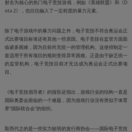
射击为核心的热门电子竞技游戏，例如《英雄联盟》和《D
ota 2》，也往往融入了一定程度的暴力元素。
除了电子游戏中的暴力问题之外，电子竞技不符合奥运会正
式比赛项目标准还有其他一些原因。电子竞技在监管方面面
临诸多困难，因为目前尚无统一的管理机构。这使得制定一
套适用于所有项目的规则变得异常困难。正是由于缺乏统一
的监管机构，电子竞技目前才无法成为奥运会正式比赛项
目。
《电子竞技倡导者》的报告还指出，游戏行业的结构一直是
国际奥委会面临的一个难题，因为游戏行业没有类似于体育
界“国际联合会”的组织。
取而代之的是一些实力较弱的发行商协会——国际电子竞技