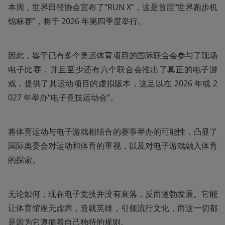
本周，世界田径协会宣布了“RUN X”，这是首届“世界跑步机
锦标赛”，将于 2026 年第四季度举行。
因此，鉴于已有多个奥运体育项目的国际联合会参与了现场
电子比赛，并且至少还有六个联合会推出了真正的电子游
戏，提供了其运动项目的虚拟版本，这足以在 2026 年或 2
027 年举办“电子竞技运动会”。
将体育运动与电子游戏相结合的赛事举办的可能性，凸显了
国际奥委会对运动和体育的重视，以及对电子游戏融入体育
的探索。
无论如何，现在电子竞技并没有衰落，反而蓬勃发展。它能
让体育馆座无虚席，造就英雄，引领流行文化，而这一切都
是因为它遵循着自己独特的规则。