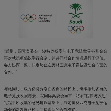
“近期，国际奥委会、沙特奥残委与电子竞技世界杯基金会
再次就该项倡议举行会谈，并共同对合作情况进行了评估。
各方协商一致，决定终止在奥林匹克电子竞技运动会方面的
合作。”
与此同时，双方仍将分别在各自的路径上，继续推动各自的
电子竞技发展愿景。就国际奥委会而言，将在“暂停与反思”
过程中所收集的意见建议基础上，制定奥林匹克电子竞技运
动会的新发展路径，并探索新的合作模式。