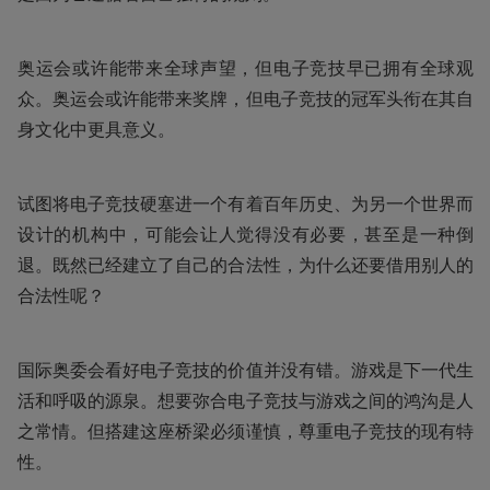
奥运会或许能带来全球声望，但电子竞技早已拥有全球观
众。奥运会或许能带来奖牌，但电子竞技的冠军头衔在其自
身文化中更具意义。
试图将电子竞技硬塞进一个有着百年历史、为另一个世界而
设计的机构中，可能会让人觉得没有必要，甚至是一种倒
退。既然已经建立了自己的合法性，为什么还要借用别人的
合法性呢？
国际奥委会看好电子竞技的价值并没有错。游戏是下一代生
活和呼吸的源泉。想要弥合电子竞技与游戏之间的鸿沟是人
之常情。但搭建这座桥梁必须谨慎，尊重电子竞技的现有特
性。