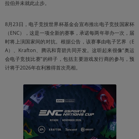
拉伯并未就此止步。
8月23日，电子竞技世界杯基金会宣布推出电子竞技国家杯
（ENC），这是一项全新的赛事，承诺每两年举办一次，届
时将上演国家间的对抗。根据公告，该赛事由电子艺界（E
A）、Krafton、腾讯和育碧共同开发。这听起来很像“奥运
会电子竞技比赛”的样子，包括主要游戏发行商的参与，预
计将于2026年在利雅得首次亮相。