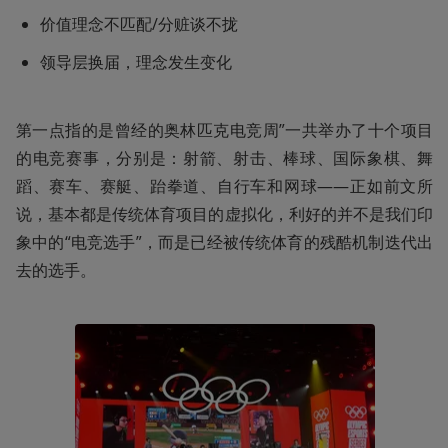
价值理念不匹配/分赃谈不拢
领导层换届，理念发生变化
第一点指的是曾经的奥林匹克电竞周”一共举办了十个项目
的电竞赛事，分别是：射箭、射击、棒球、国际象棋、舞
蹈、赛车、赛艇、跆拳道、自行车和网球——正如前文所
说，基本都是传统体育项目的虚拟化，利好的并不是我们印
象中的“电竞选手”，而是已经被传统体育的残酷机制迭代出
去的选手。