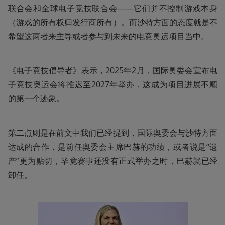
联合会和全球电子竞技联合会——它们并不控制游戏本身
（游戏的所有权归发行商所有）。而沙特方面的态度就是不
希望这两者来主导或者参与到未来的电竞奥运项目当中。
《电子竞技倡导者》表示，2025年2月，国际奥委会宣布电
子竞技奥运会将推迟至2027年举办，这成为项目进展不顺
的第一个迹象。
第二点则是在前文中我们已经提到，国际奥委会与沙特方面
达成的合作，是前任奥委会主席巴赫的功绩，或者说是“遗
产”更为贴切，毕竟赛事还没有正式举办之时，巴赫就已经
卸任。