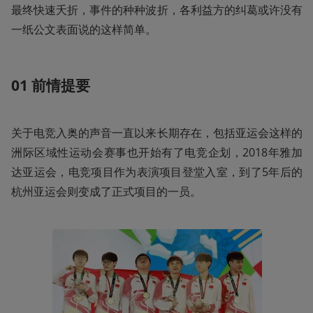
最终快速夭折，事件的种种波折，各利益方的纠葛或许没有
一纸公文表面说的这样简单。
01
前情提要
关于电竞入奥的声音一直以来长期存在，包括亚运会这样的
洲际区域性运动会赛事也开始有了电竞企划，2018年雅加
达亚运会，电竞项目作为表演项目登堂入室，到了5年后的
杭州亚运会则变成了正式项目的一员。