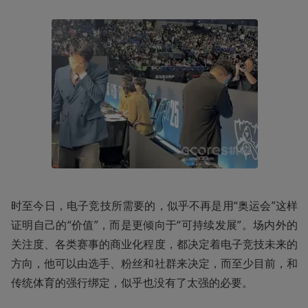
时至今日，电子竞技所需要的，似乎不再是用“奥运会”这样
证明自己的“价值”，而是更倾向于“可持续发展”。场内外的
关注度、各类赛事的商业化程度，都决定着电子竞技未来的
方向，他可以由选手、粉丝和社群来决定，而至少目前，和
传统体育的强行绑定，似乎也没有了太强的必要。