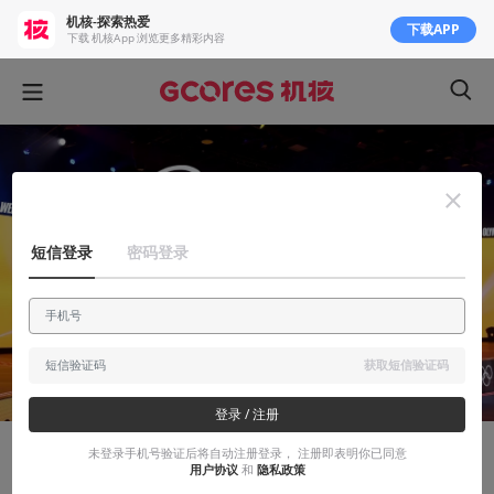
机核-探索热爱
下载APP
下载 机核App 浏览更多精彩内容
短信登录
密码登录
获取短信验证码
登录 / 注册
未登录手机号验证后将自动注册登录， 注册即表明你已同意
聊聊产业
用户协议
和
隐私政策