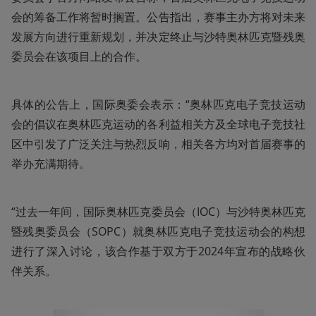
会的筹备工作将暂时搁置。公告指出，赛事主办方将对未来
发展方向进行重新规划，并决定终止与沙特奥林匹克暨残奥
委员会在该项目上的合作。
具体的公告上，国际奥委会表示：“奥林匹克电子竞技运动
会的倡议在奥林匹克运动的各利益相关方及全球电子竞技社
区中引发了广泛关注与热烈反响，相关各方均对首届赛事的
举办充满期待。
“过去一年间，国际奥林匹克委员会（IOC）与沙特奥林匹克
暨残奥委员会（SOPC）就奥林匹克电子竞技运动会的构想
进行了深入讨论，该合作基于双方于2024年宣布的战略伙
伴关系。