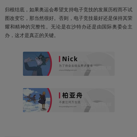
归根结底，如果奥运会希望支持电子竞技的发展历程而不试
图改变它，那当然很好。否则，电子竞技最好还是保持其荣
耀和精神的完整性。无论是在沙特办还是由国际奥委会主
办，这才是真正的关键。