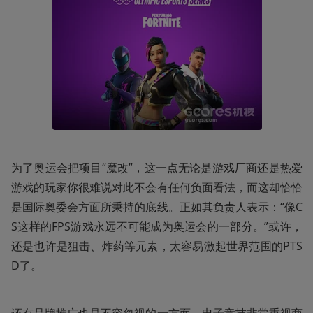
为了奥运会把项目“魔改”，这一点无论是游戏厂商还是热爱
游戏的玩家你很难说对此不会有任何负面看法，而这却恰恰
是国际奥委会方面所秉持的底线。正如其负责人表示：“像C
S这样的FPS游戏永远不可能成为奥运会的一部分。”或许，
还是也许是狙击、炸药等元素，太容易激起世界范围的PTS
D了。