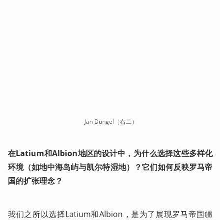
 Jan Dungel（右二）
在Latium和Albion地区的设计中，为什么选择这些多样化
环境（如地中海岛屿与凯尔特湿地）？它们如何反映罗马帝
国的扩张理念？
我们之所以选择Latium和Albion，是为了展现罗马帝国疆