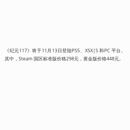
《纪元117》将于11月13日登陆PS5、XSX|S 和PC 平台。
其中，Steam 国区标准版价格298元，黄金版价格448元。