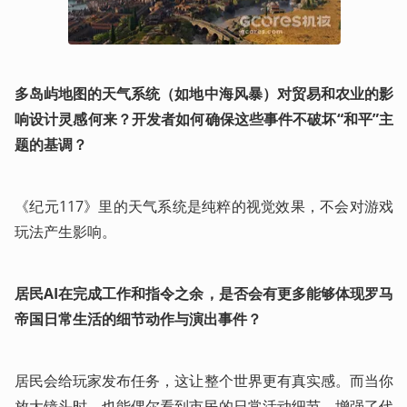
多岛屿地图的天气系统（如地中海风暴）对贸易和农业的影
响设计灵感何来？开发者如何确保这些事件不破坏“和平”主
题的基调？
《纪元117》里的天气系统是纯粹的视觉效果，不会对游戏
玩法产生影响。
居民AI在完成工作和指令之余，是否会有更多能够体现罗马
帝国日常生活的细节动作与演出事件？
居民会给玩家发布任务，这让整个世界更有真实感。而当你
放大镜头时，也能偶尔看到市民的日常活动细节，增强了代