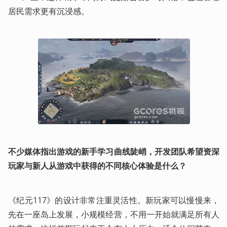
居民需求更有沉浸感。
不少媒体指出游戏的新手学习曲线陡峭，开发团队希望资深
玩家与新人从游戏中获得的不同核心体验是什么？
《纪元117》的设计非常注重灵活性。新玩家可以慢慢来，
先在一座岛上发展，小规模经营，不用一开始就满足所有人