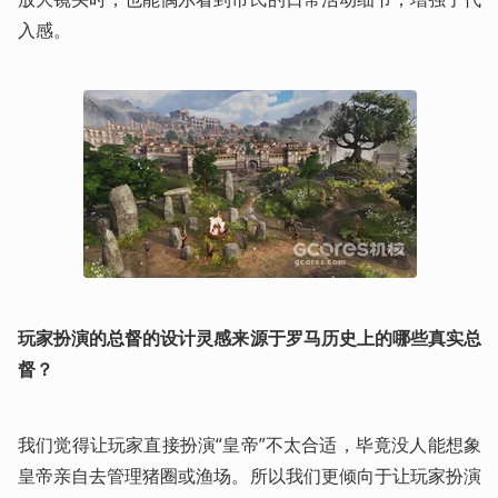
入感。
玩家扮演的总督的设计灵感来源于罗马历史上的哪些真实总
督？
我们觉得让玩家直接扮演“皇帝”不太合适，毕竟没人能想象
皇帝亲自去管理猪圈或渔场。所以我们更倾向于让玩家扮演