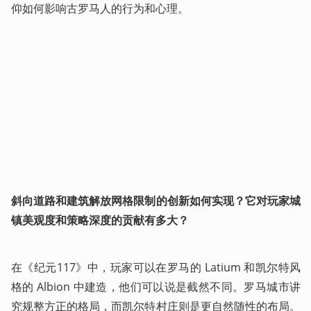
仰如何影响古罗马人的行为和心理。
斜向道路和建筑解放网格限制的创新如何实现？它对玩家城
镇美观度和策略深度的贡献有多大？
在《纪元117》中，玩家可以在罗马的 Latium 和凯尔特风
格的 Albion 中建造，他们可以说是截然不同。罗马城市讲
究规整方正的格局，而凯尔特村庄则是更自然随性的布局。