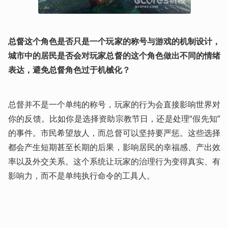
总督这个角色是否只是一个玩家的称号与游戏的机制设计，
城市中的居民是否会对玩家总督的这个角色做出不同的情绪
表达，避免总督角色过于机械化？
总督并不是一个单纯的称号，玩家的行为会直接影响世界对
你的反馈。比如你是选择资助宗教节日，还是处理“假先知”
的事件。市民希望放人，而总督可以坚持要严惩。这些选择
都会产生短期甚至长期的后果，影响居民的幸福感、产出效
率以及外交关系。这个系统让玩家的治理行为变得真实、有
影响力，而不是单纯执行命令的工具人。