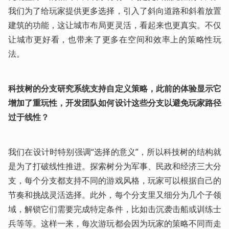
我们为了给玩家提供更多选择，引入了斜向道路和斜着放置
建筑的功能，这让城市布局更灵活，看起来也更真实。不仅
让城市更好看，也带来了更多在空间和效率上的策略性玩
法。
科技树的分支研究系统支持自定义策略，此前的体验显示它
增加了重玩性，开发团队如何设计这些分支以避免玩家路径
过于线性？
我们在设计时特别强调“选择的意义”，所以科技树的结构就
是为了打破线性推进。探索树分为军事、民政和经济三大分
支，每个分支都支持不同的游戏风格，玩家可以根据自己的
节奏和挑战灵活选择。此外，每个分支里又细分为几个子领
域，解锁它们需要完成特定条件，比如击沉袭击船或训练士
兵等等。这样一来，每次游玩都会因为玩家的策略不同而走