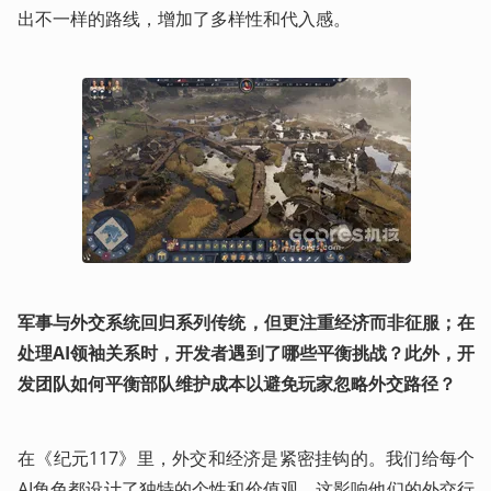
出不一样的路线，增加了多样性和代入感。
军事与外交系统回归系列传统，但更注重经济而非征服；在
处理AI领袖关系时，开发者遇到了哪些平衡挑战？此外，开
发团队如何平衡部队维护成本以避免玩家忽略外交路径？
在《纪元117》里，外交和经济是紧密挂钩的。我们给每个
AI角色都设计了独特的个性和价值观，这影响他们的外交行