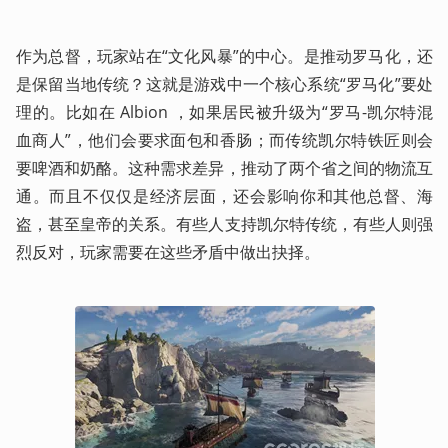
作为总督，玩家站在“文化风暴”的中心。是推动罗马化，还
是保留当地传统？这就是游戏中一个核心系统“罗马化”要处
理的。比如在 Albion ，如果居民被升级为“罗马-凯尔特混
血商人”，他们会要求面包和香肠；而传统凯尔特铁匠则会
要啤酒和奶酪。这种需求差异，推动了两个省之间的物流互
通。而且不仅仅是经济层面，还会影响你和其他总督、海
盗，甚至皇帝的关系。有些人支持凯尔特传统，有些人则强
烈反对，玩家需要在这些矛盾中做出抉择。