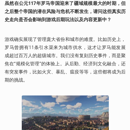
虽然在公元117年罗马帝国迎来了疆域规模最大的时期，但
之后整个帝国的潜在风险与危机不断发生，请问这些真实历
史走向是否会影响到游戏后期玩法以及内容更新中？
游戏确实展现了管理庞大省份和城市的难度。比如历史上，
罗马曾拥有11条引水渠来为城市供水，这才让罗马能发展
成超过百万人的超级城市。我们没有复刻历史事件，而是聚
焦在“规模化管理”的体验上。从后勤、经济到文化融合，还
有突发事件，比如火灾、暴乱、瘟疫等等，这些都将成为后
期的挑战。