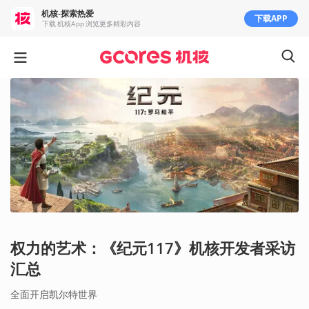
机核-探索热爱
下载APP
下载 机核App 浏览更多精彩内容
权力的艺术：《纪元117》机核开发者采访
汇总
全面开启凯尔特世界