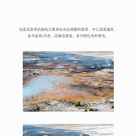
说是温泉里的颜色主要来自光合细菌和藻类，中心温度越高，
多为蓝色/无色，边缘温度低，多为橙红色和黄色。