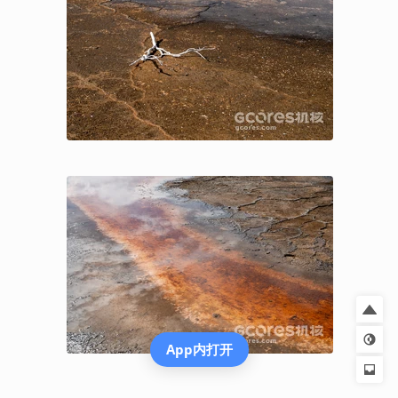
App内打开