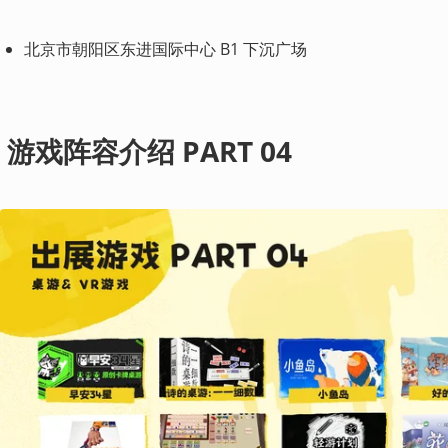
北京市朝阳区东进国际中心 B1 下沉广场
游戏阵容介绍 PART 04