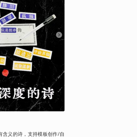
有含义的诗，支持模板创作/自