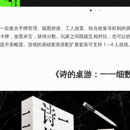
1
2
3
一款集合手牌管理、版图拼接、工人放置、组合收集等机制的
卡牌，放置米宝，获得分数。玩家之间既能互相对抗，也可以
提升策略度。游戏的基础套装搭配扩展套装可支持 1～4 人游戏
《诗的桌游：一一细