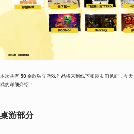
本次共有 
50
 余款独立游戏作品将来到线下和朋友们见面，今天
戏的详细介绍！
桌游部分