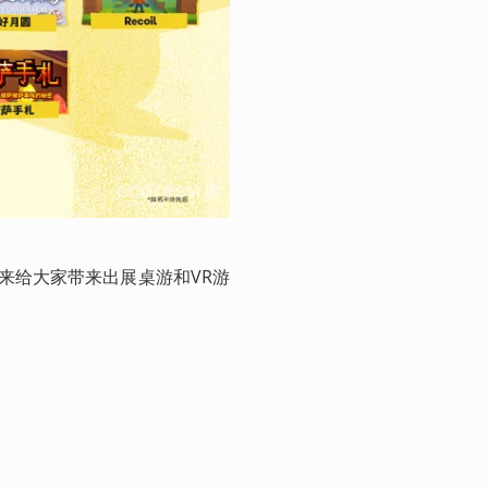
来给大家带来出展桌游和VR游