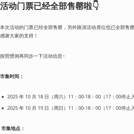
活动门票已经全部售罄啦
👇
本次活动的门票已经全部售罄，另外路演活动席位也已全部售
感谢大家的支持！
按照惯例再同步一下活动信息~
市集时间：
2025 年 10 月 18 日（周六）11：00-18：00（17：00
2025 年 10 月 19 日（周日）11：00-18：00（17：00
市集地点：