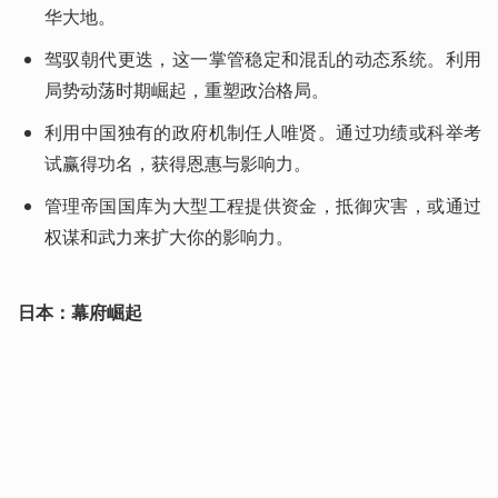
华大地。
驾驭朝代更迭，这一掌管稳定和混乱的动态系统。利用
局势动荡时期崛起，重塑政治格局。
利用中国独有的政府机制任人唯贤。通过功绩或科举考
试赢得功名，获得恩惠与影响力。
管理帝国国库为大型工程提供资金，抵御灾害，或通过
权谋和武力来扩大你的影响力。
日本：幕府崛起