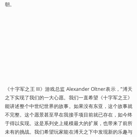
朝。
《十字军之王 III》游戏总监 Alexander Oltner表示，“溥天
之下实现了我们的一大心愿。我们一直希望《十字军之王》
能讲述整个中世纪世界的故事。如果没有东亚，这个故事就
不完整。这个愿景甚至早在我接手项目前就已存在，如今终
于得以实现。这是系列史上规模最大的扩展，也带来了前所
未有的挑战。我们希望玩家能在溥天之下中发现新的乐趣与