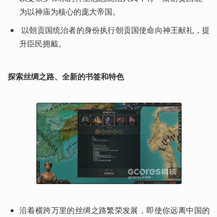
为以神庙为核心的庞大帝国。
 以朝贡国统治者的身份执行朝贡国使命向神王献礼，提
升臣民拥戴。
探索丝绸之路、全新的书签和特色
沿着横跨万里的丝绸之路繁荣发展，即使你远离中国的