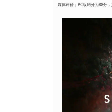
媒体评价；PC版均分为88分