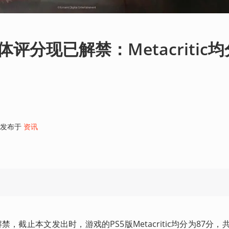
评分现已解禁：Metacritic均
发布于
资讯
，截止本文发出时，游戏的PS5版Metacritic均分为87分，