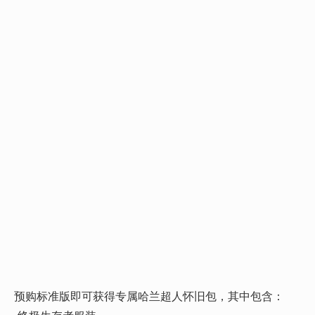
 预购标准版即可获得专属哈兰超人怀旧包，其中包含：
