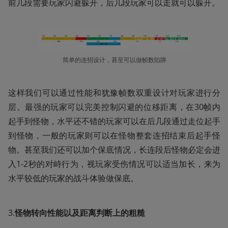
前几段需要玩家闪避躲开，后几段玩家可以走就可以躲开。
简单的连招设计，甚至可以做帧数陷阱
这样我们可以通过性能和犹豫帧数双重设计对玩家进行分
层。最强的玩家可以完美控制闪避的位移距离，在30帧内
起手到怪物，水平还不错的玩家可以在后几段通过走位起手
到怪物，一般的玩家则可以在怪物整套连招结束后起手怪
物。甚至我们还可以加个保底情况，长连段后怪物必定会进
入1-2秒的对峙行为，视玩家受伤情况可以适当加长，来为
水平较低的玩家的战斗体验做保底。
3.
怪物转向性能以及距离判断上的粗糙