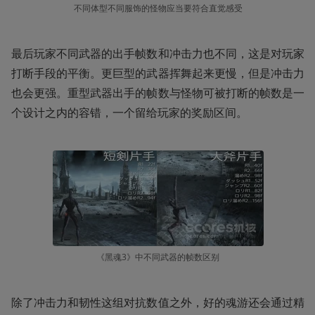
不同体型不同服饰的怪物应当要符合直觉感受
最后玩家不同武器的出手帧数和冲击力也不同，这是对玩家
打断手段的平衡。更巨型的武器挥舞起来更慢，但是冲击力
也会更强。重型武器出手的帧数与怪物可被打断的帧数是一
个设计之内的容错，一个留给玩家的奖励区间。
《黑魂3》中不同武器的帧数区别
除了冲击力和韧性这组对抗数值之外，好的魂游还会通过精