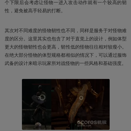
个下限后会考虑让怪物一进入攻击动作就有一个较高的韧
性，避免被高手轻易的打断。
其次对不同难度的怪物韧性也不同，同样是服务于对怪物难
度的区分。这里其实也包含了对于直觉上的设计，例如体型
更大的怪物韧性也会更高，韧性低的怪物往往相对较瘦小。
在绝大部分怪物的体型规格都相似的情况下，可以通过服饰
武备的设计来暗示玩家所对战怪物的一些风格和基础强度。