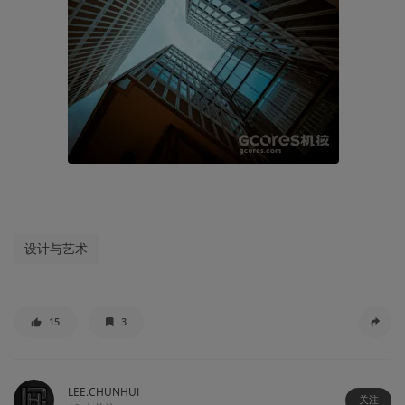
设计与艺术
15
3
LEE.CHUNHUI
关注