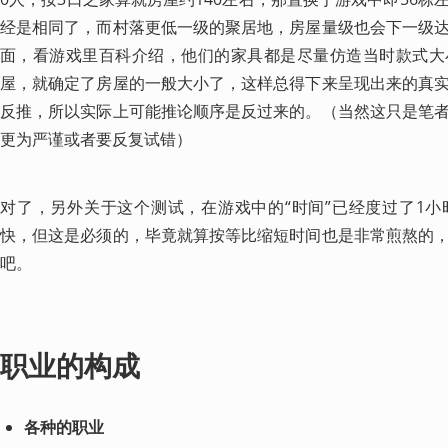
经是相同了，而村落更低一级的聚居地，房屋量级也会下一级
面，看游戏里百科介绍，他们的家具都是尽量仿造当时款式大
屋，就确定了房屋的一般大小了，这样总得下来呈现出来的真
反推，所以实际上可能推论顺序是反过来的。（当然这只是笔
更为严谨或者要反复试错）
对了，另外关于这个测试，在游戏中的“时间”已经度过了1
快，但这是必须的，毕竟就算按等比缩短时间也是非常煎熬的
吧。
职业的构成
各种的职业