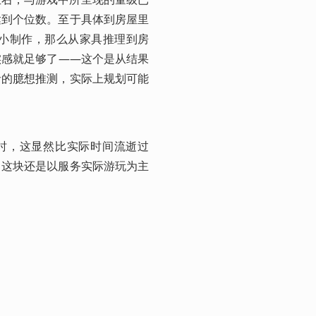
达到个位数。至于具体到房屋里
小制作，那么从家具推理到房
实感就足够了——这个是从结果
者的臆想推测，实际上规划可能
小时，这显然比实际时间流逝过
，这块还是以服务实际游玩为主