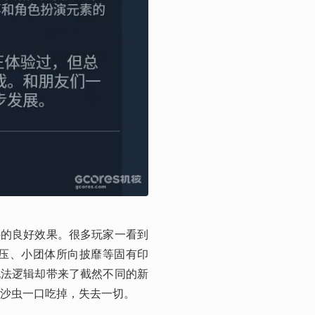
外的良好效果。很多玩家一看到
碾压、小团体所向披靡等固有印
玩法逻辑却带来了截然不同的新
沙虫一口吃掉，失去一切。