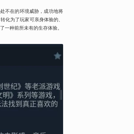
无处不在的环境威胁，成功地将
，转化为了玩家可亲身体验的、
了一种前所未有的生存体验。