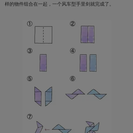
样的物件组合在一起，一个风车型手里剑就完成了。