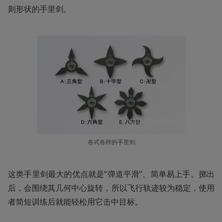
则形状的手里剑。
各式各样的手里剑
这类手里剑最大的优点就是“弹道平滑”、简单易上手。掷出
后，会围绕其几何中心旋转，所以飞行轨迹较为稳定，使用
者简短训练后就能轻松用它击中目标。