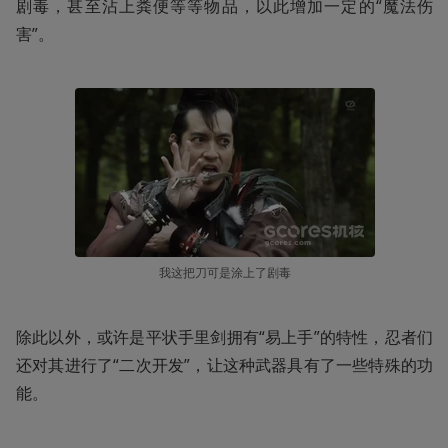
剧毒，甚至沾上粪便等等物品，以此增加一定的“魔法伤
害”。
我这把刀可是涂上了剧毒
除此以外，或许是平状手里剑拥有“易上手”的特性，忍者们
还对其进行了“二次开发”，让这种武器具有了一些特殊的功
能。