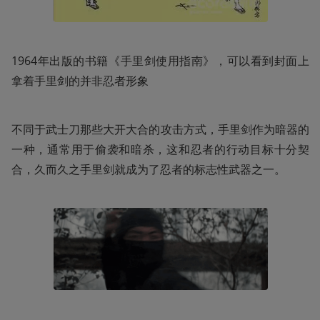
1964年出版的书籍《手里剑使用指南》，可以看到封面上
拿着手里剑的并非忍者形象
不同于武士刀那些大开大合的攻击方式，手里剑作为暗器的
一种，通常用于偷袭和暗杀，这和忍者的行动目标十分契
合，久而久之手里剑就成为了忍者的标志性武器之一。