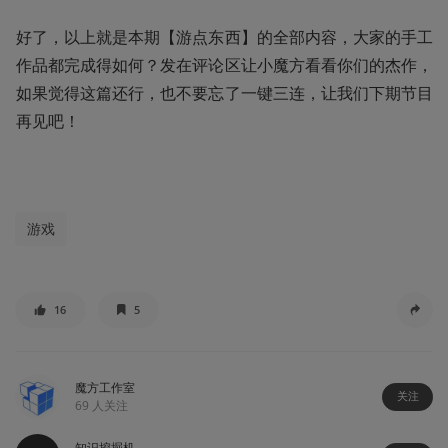
好了，以上就是本期【游点东西】的全部内容，大家的手工
作品都完成得如何？发在评论区让小魔方看看你们的杰作，
如果觉得这篇还行，也不要忘了一键三连，让我们下期节目
再见吧！ 
游戏
16
5
魔方工作室
关注
69
人关注
知识挖掘机