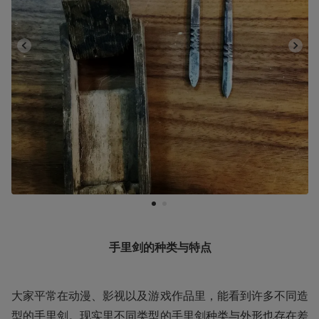
1
2
手里剑的种类与特点
大家平常在动漫、影视以及游戏作品里，能看到许多不同造
型的手里剑。现实里不同类型的手里剑种类与外形也存在差