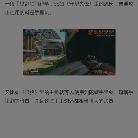
一段手里剑独门绝学，比如《守望先锋》里的源氏，普通攻
击使用的就是手里剑。
又比如《只狼》里的主角就可以使用如陀螺手里剑、琉璃手
里剑等暗器，并且这些手里剑还都相当强大的武器。