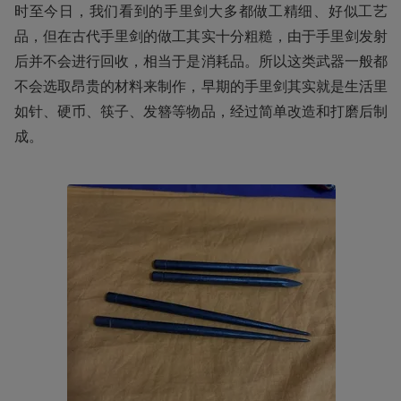
时至今日，我们看到的手里剑大多都做工精细、好似工艺
品，但在古代手里剑的做工其实十分粗糙，由于手里剑发射
后并不会进行回收，相当于是消耗品。所以这类武器一般都
不会选取昂贵的材料来制作，早期的手里剑其实就是生活里
如针、硬币、筷子、发簪等物品，经过简单改造和打磨后制
成。