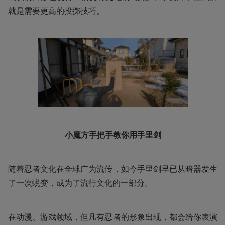
就是需要更高的投掷技巧。
小魔方手把手教你用手里剑
随着忍者文化在全球广为流传，如今手里剑早已从暗器发生
了一次蜕变，成为了流行文化的一部分。
在动漫、游戏领域，但凡有忍者的形象出现，都会给你表演