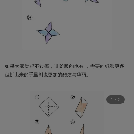
如果大家觉得不过瘾，进阶版的也有 ，需要的纸张更多，
但折出来的手里剑也更加的酷炫与华丽。
1
 / 
2