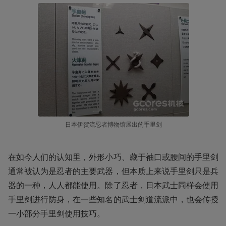
日本伊贺流忍者博物馆展出的手里剑
在如今人们的认知里，外形小巧、藏于袖口或腰间的手里剑
通常被认为是忍者的主要武器，但本质上来说手里剑只是兵
器的一种，人人都能使用。除了忍者，日本武士同样会使用
手里剑进行防身，在一些知名的武士剑道流派中，也会传授
一小部分手里剑使用技巧。