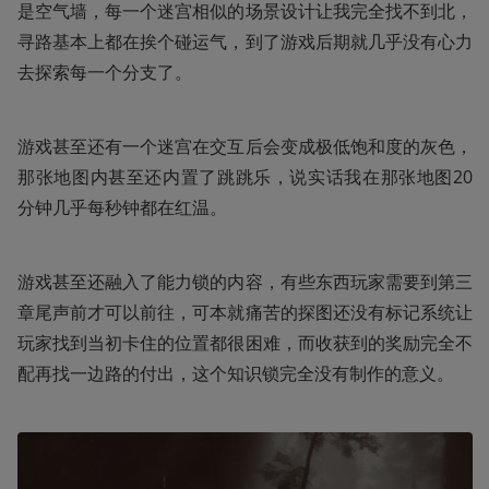
是空气墙，每一个迷宫相似的场景设计让我完全找不到北，
寻路基本上都在挨个碰运气，到了游戏后期就几乎没有心力
去探索每一个分支了。
游戏甚至还有一个迷宫在交互后会变成极低饱和度的灰色，
那张地图内甚至还内置了跳跳乐，说实话我在那张地图20
分钟几乎每秒钟都在红温。
游戏甚至还融入了能力锁的内容，有些东西玩家需要到第三
章尾声前才可以前往，可本就痛苦的探图还没有标记系统让
玩家找到当初卡住的位置都很困难，而收获到的奖励完全不
配再找一边路的付出，这个知识锁完全没有制作的意义。