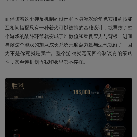
而伴随着这个弹反机制的设计和本身游戏给角色安排的技能
互相间搭配只有一种着火可以连携的基础设计，就导致了整
个游戏的战斗环节就变成了堆数值和看反应力与背板，进而
导致这个游戏的加点成长系统无脑点力量与运气就好了，因
为不是你死就是我亡。整个游戏就毫无回合制该有的策略
性，甚至连机制怪我印象里都不存在。