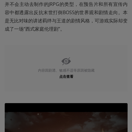
并不会主动去制作的JRPG的类型，在预告片和所有宣传内
容中都透露出反抗末世打倒BOSS的世界观和剧情走向。本
是无比对味的讲述羁绊与王道的剧情风格，可游戏实际却变
成了一场“西式家庭伦理剧”。
内容因剧透、敏感不适等原因被隐藏
点击查看