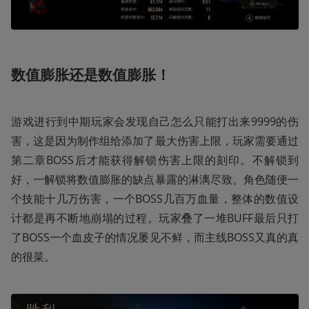
数值膨胀还是数值膨胀！
游戏进行到中期玩家会发现自己怎么只能打出来9999的伤
害，这是因为制作组给添加了最大伤害上限，玩家需要通过
第二章BOSS后才能获得解锁伤害上限的刻印。不解锁到
好，一解锁将数值膨胀的缺点暴露的淋漓尽致。角色随便一
个技能十几万伤害，一个BOSS几百万血量，整体的数值设
计都是再不断地崩塌的过程。玩家叠了一堆BUFF最后只打
了BOSS一个血皮子的情况屡见不鲜，而主线BOSS又真的真
的很菜。 