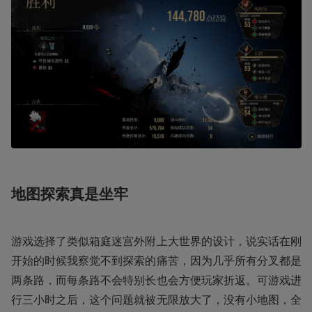
地图探索真是坐牢
游戏选择了类似箱庭迷宫外附上大世界的设计，说实话在刚
开始的时候我察觉不到探索的痛苦，因为几乎所有分叉都是
两条路，而每条路不会特别长也会方便玩家折返。可游戏进
行三小时之后，这个问题就被无限放大了，没有小地图，全