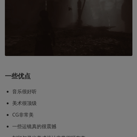
一些优点
音乐很好听
美术很顶级
CG非常美
一些运镜真的很震撼