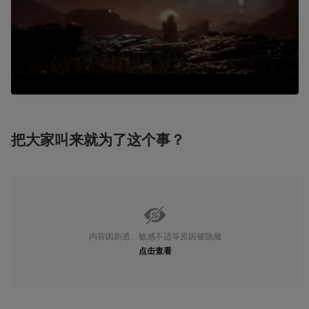
把大家叫来就为了这个事？
内容因剧透、敏感不适等原因被隐藏
点击查看